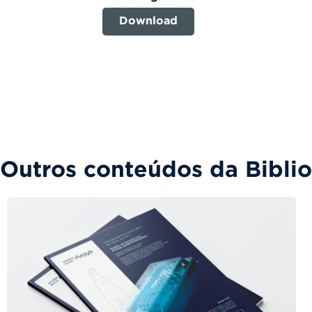
Download
Outros conteúdos da Bibli