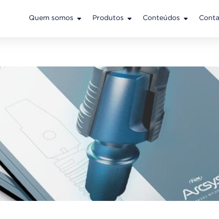
Quem somos
Produtos
Conteúdos
Conta