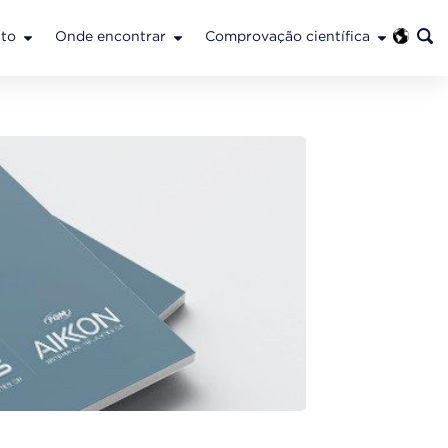
to
Onde encontrar
Comprovação científica