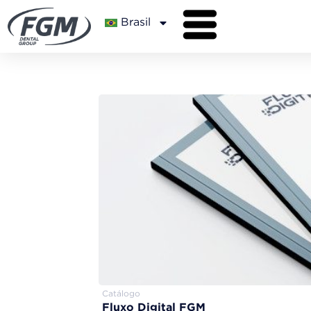
Brasil
Catálogo
Fluxo Digital FGM