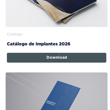
Catálogo
Catálogo de Implantes 2026
Download