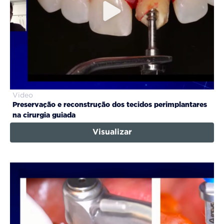
Video
Preservação e reconstrução dos tecidos perimplantares
na cirurgia guiada
Visualizar