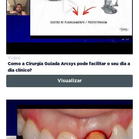
Video
Como a Cirurgia Guiada Arcsys pode facilitar o seu dia a
dia clínico?
Visualizar