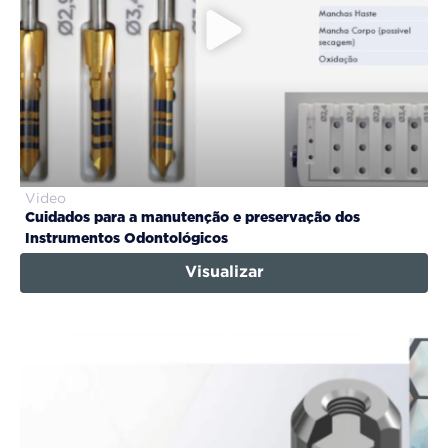
Video
Cuidados para a manutenção e preservação dos
Instrumentos Odontológicos
Visualizar