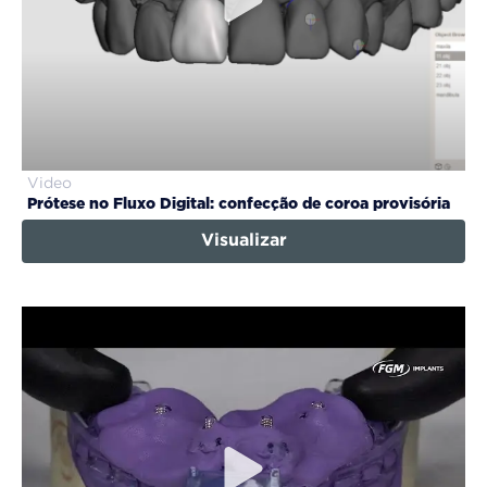
Video
Prótese no Fluxo Digital: confecção de coroa provisória
Visualizar