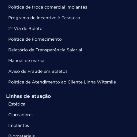
Política de troca comercial Implantes
Programa de Incentivo à Pesquisa
2° Via de Boleto
Política de Fornecimento
Relatório de Transparência Salarial
Manual de marca
Aviso de Fraude em Boletos
Política de Atendimento ao Cliente Linha Witsmile
Linhas de atuação
Estética
Clareadores
Implantes
Biomateriais