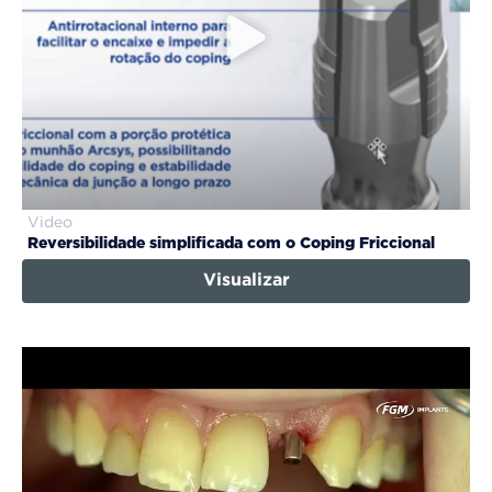
Video
Reversibilidade simplificada com o Coping Friccional
Visualizar