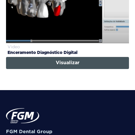
Video
Enceramento Diagnóstico Digital
Visualizar
FGM Dental Group