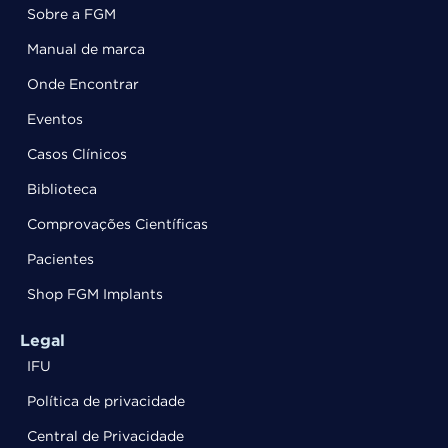
Sobre a FGM
Manual de marca
Onde Encontrar
Eventos
Casos Clínicos
Biblioteca
Comprovações Científicas
Pacientes
Shop FGM Implants
Legal
IFU
Política de privacidade
Central de Privacidade