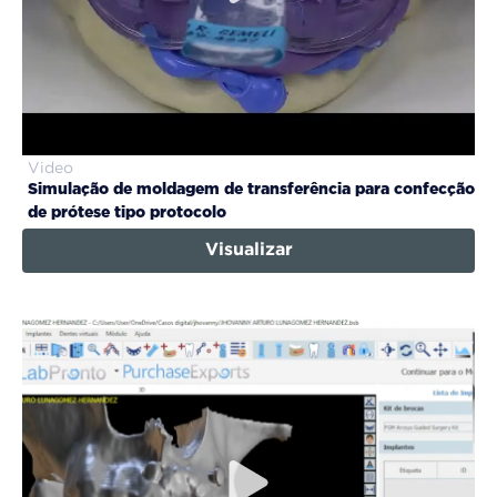
Video
Simulação de moldagem de transferência para confecção
de prótese tipo protocolo
Visualizar