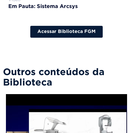
Em Pauta: Sistema Arcsys
Acessar Biblioteca FGM
Outros conteúdos da
Biblioteca