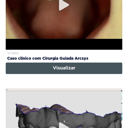
Video
Caso clínico com Cirurgia Guiada Arcsys
Visualizar