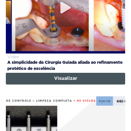
Video
A simplicidade da Cirurgia Guiada aliada ao refinamento
protético de excelência
Visualizar