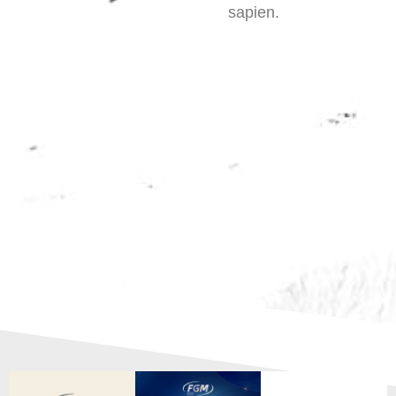
sapien.