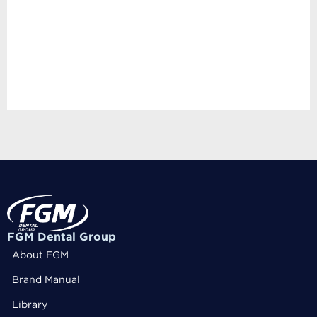
FGM Dental Group
About FGM
Brand Manual
Library