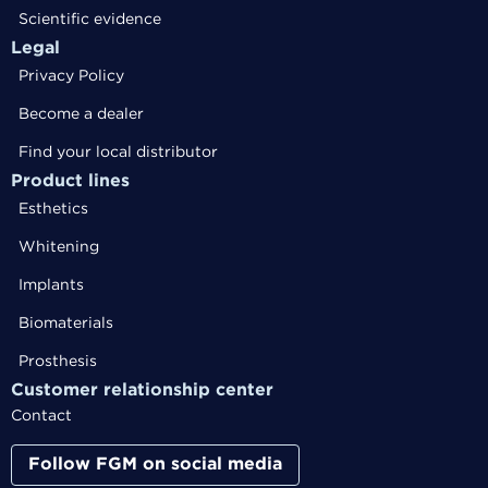
Scientific evidence
Legal
Privacy Policy
Become a dealer
Find your local distributor
Product lines
Esthetics
Whitening
Implants
Biomaterials
Prosthesis
Customer relationship center
Contact
Follow FGM on social media