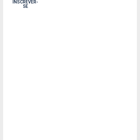
INSCREVER-
SE