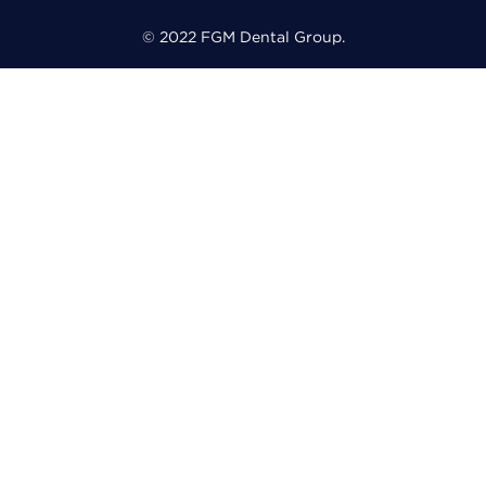
© 2022 FGM Dental Group.