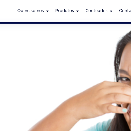
Quem somos
Produtos
Conteúdos
Conta