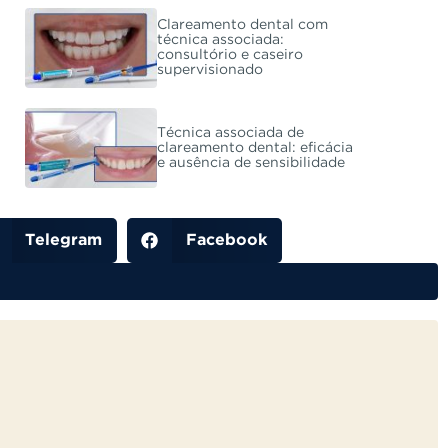
Clareamento dental com
técnica associada:
consultório e caseiro
supervisionado
Técnica associada de
clareamento dental: eficácia
e ausência de sensibilidade
Telegram
Facebook