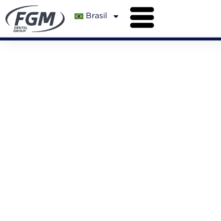
Brasil