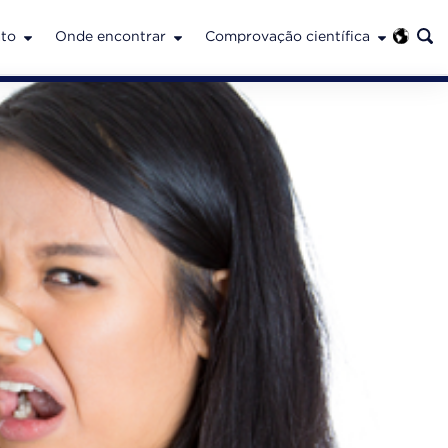
to
Onde encontrar
Comprovação científica