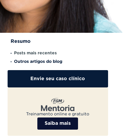
Resumo
Posts mais recentes
Outros artigos do blog
Envie seu caso clínico
Treinamento online e gratuito
Saiba mais