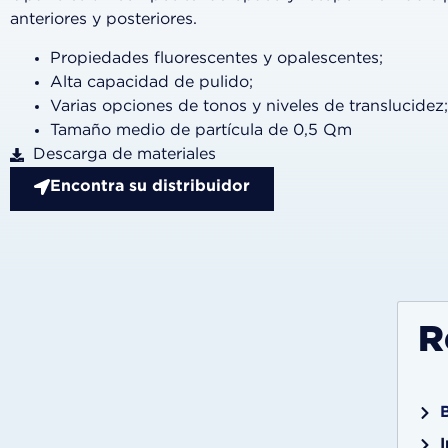
anteriores y posteriores.
Propiedades fluorescentes y opalescentes;
Alta capacidad de pulido;
Varias opciones de tonos y niveles de translucidez;
Tamaño medio de partícula de 0,5 μm
Descarga de materiales
Encontra su distribuidor
R