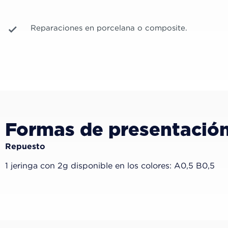
Reparaciones en porcelana o composite.
Formas de presentació
Repuesto
1 jeringa con 2g disponible en los colores: A0,5 B0,5