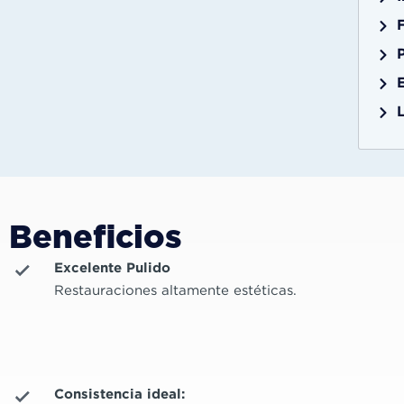
E
Beneficios
Excelente Pulido
Restauraciones altamente estéticas.
Consistencia ideal: