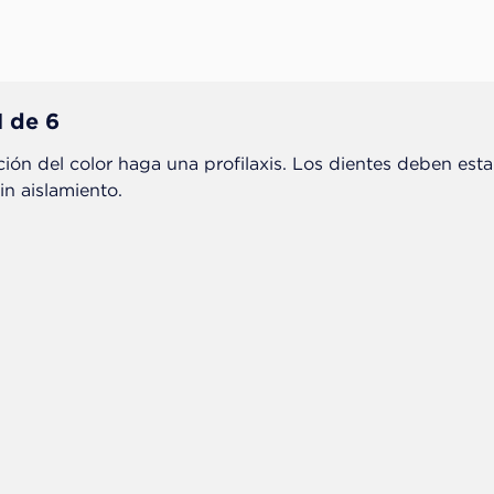
1 de 6
ción del color haga una profilaxis. Los dientes deben esta
in aislamiento.