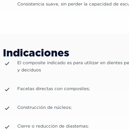
Consistencia suave, sin perder la capacidad de escu
Indicaciones
El composite indicado es para utilizar en dientes p
y deciduos
Facetas directas con composites;
Construcción de núcleos;
Cierre o reducción de diastemas;