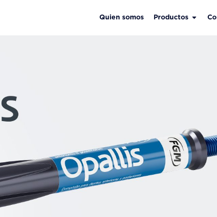
Quien somos
Productos
Co