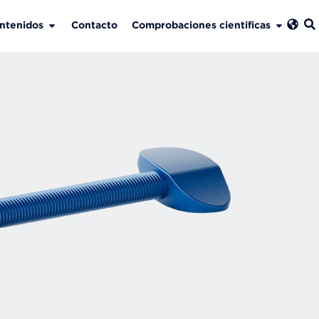
ntenidos
Contacto
Comprobaciones cientificas