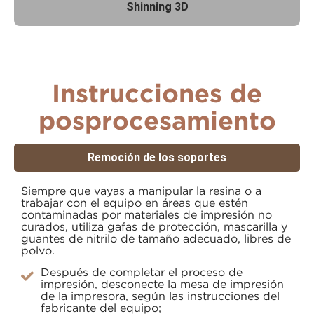
Shinning 3D
Instrucciones de
posprocesamiento
Remoción de los soportes
Siempre que vayas a manipular la resina o a
trabajar con el equipo en áreas que estén
contaminadas por materiales de impresión no
curados, utiliza gafas de protección, mascarilla y
guantes de nitrilo de tamaño adecuado, libres de
polvo.
Después de completar el proceso de
impresión, desconecte la mesa de impresión
de la impresora, según las instrucciones del
fabricante del equipo;