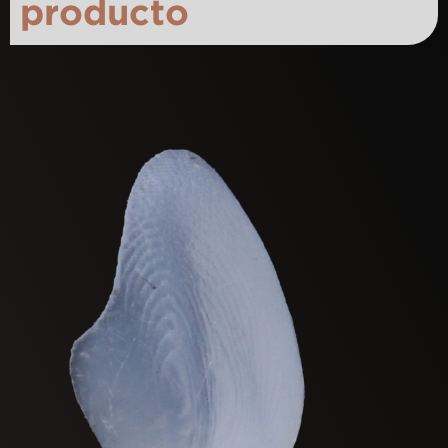
producto