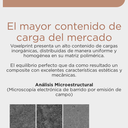
El mayor contenido de
carga del mercado
Voxelprint presenta un alto contenido de cargas
inorgánicas, distribuidas de manera uniforme y
homogénea en su matriz polimérica.
El equilíbrio perfecto que da como resultado un
composite con excelentes características estéticas y
mecânicas.
Análisis Microestructural
(Microscopía electrónica de barrido por emisión de
campo)