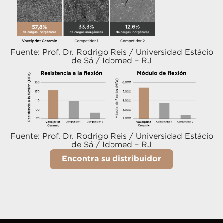
Fuente: Prof. Dr. Rodrigo Reis / Universidad Estácio
de Sá / Idomed – RJ
Fuente: Prof. Dr. Rodrigo Reis / Universidad Estácio
de Sá / Idomed – RJ
Encontra su distribuidor