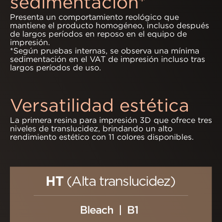
sedimentación*
Presenta un comportamiento reológico que
mantiene el producto homogéneo, incluso después
de largos períodos en reposo en el equipo de
impresión.
*Según pruebas internas, se observa una mínima
sedimentación en el VAT de impresión incluso tras
largos períodos de uso.
Versatilidad estética
La primera resina para impresión 3D que ofrece tres
niveles de translucidez, brindando un alto
rendimiento estético con 11 colores disponibles.