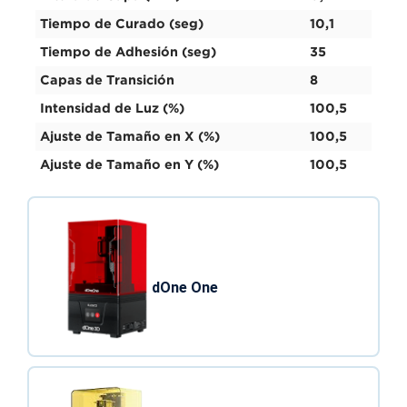
Tiempo de Curado (seg)
10,1
Tiempo de Adhesión (seg)
35
Capas de Transición
8
Intensidad de Luz (%)
100,5
Ajuste de Tamaño en X (%)
100,5
Ajuste de Tamaño en Y (%)
100,5
dOne One