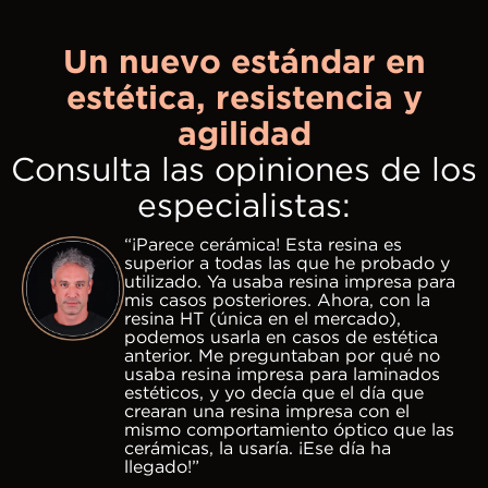
Un nuevo estándar en
estética, resistencia y
agilidad
Consulta las opiniones de los
especialistas:
“¡Parece cerámica! Esta resina es
superior a todas las que he probado y
utilizado. Ya usaba resina impresa para
mis casos posteriores. Ahora, con la
resina HT (única en el mercado),
podemos usarla en casos de estética
anterior. Me preguntaban por qué no
usaba resina impresa para laminados
estéticos, y yo decía que el día que
crearan una resina impresa con el
mismo comportamiento óptico que las
cerámicas, la usaría. ¡Ese día ha
llegado!”