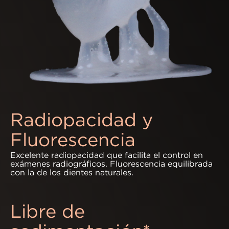
Radiopacidad y
Fluorescencia
Excelente radiopacidad que facilita el control en
exámenes radiográficos. Fluorescencia equilibrada
con la de los dientes naturales.
Libre de