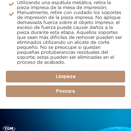
Utilizando una espátula metálica, retira la
pieza impresa de la mesa de impresión;
Manualmente, retire con cuidado los soportes
de impresión de la pieza impresa. No aplique
demasiada fuerza sobre el objeto impreso; el
exceso de fuerza puede causar daños a la
pieza durante esta etapa. Aquellos soportes
que sean más difíciles de remover pueden ser
eliminados utilizando un alicate de corte
pequeño. No se preocupe si quedan
pequeñas protuberancias residuales del
soporte; estas pueden ser eliminadas en el
proceso de acabado.
Limpieza
Poscura