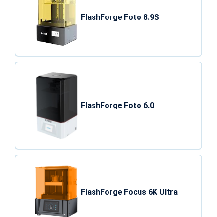
FlashForge Foto 8.9S
FlashForge Foto 6.0
FlashForge Focus 6K Ultra