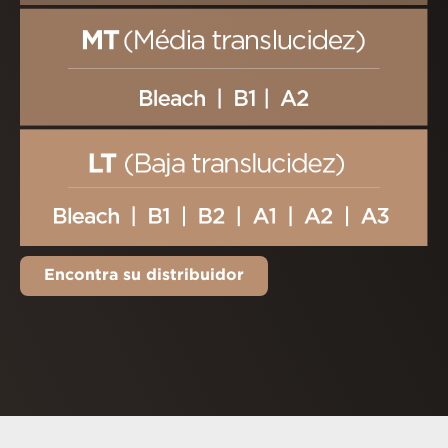
Encontra su distribuidor