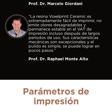
Prof. Dr. Marcelo Giordani
“La resina Voxelprint Ceramic es
extremadamente fácil de imprimir, no
emite olores desagradables y
permanece estable en el VAT de
impresión incluso después de largos
períodos de uso. Sus características
mecánicas son excepcionales y el
pulido es simple, se puede lograr en
pocos pasos.”
Prof. Dr. Raphael Monte Alto
Parámetros de
impresión