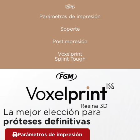
Parámetros de impresión
Soporte
Postimpresión
Voxelprint
Splint Tough
La mejor elección para
próteses definitivas
Parámetros de impresión