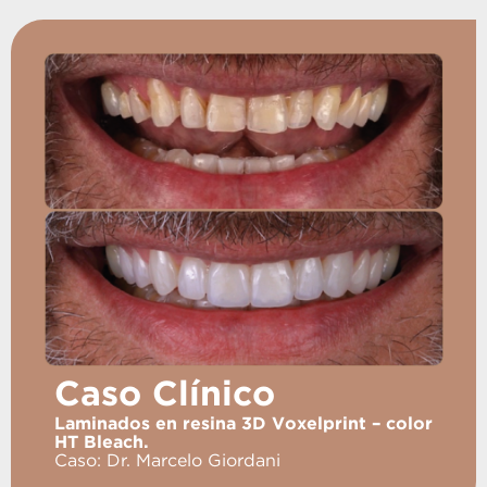
Caso Clínico
Laminados en resina 3D Voxelprint – color
HT Bleach.
Caso: Dr. Marcelo Giordani