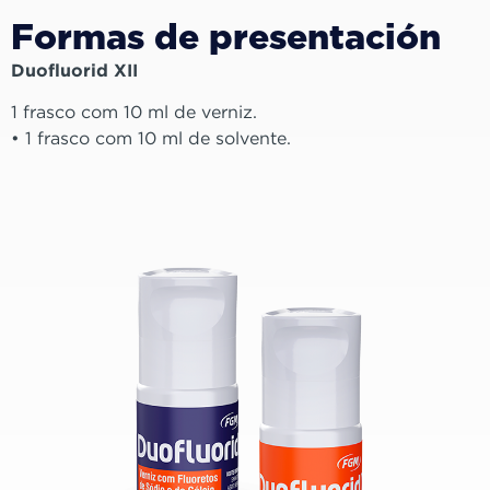
Formas de presentación
Duofluorid XII
1 frasco com 10 ml de verniz.
• 1 frasco com 10 ml de solvente.