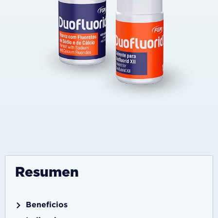
Resumen
Beneficios