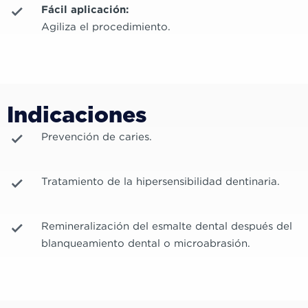
Fácil aplicación:
Agiliza el procedimiento.
Indicaciones
Prevención de caries.
Tratamiento de la hipersensibilidad dentinaria.
Remineralización del esmalte dental después del
blanqueamiento dental o microabrasión.