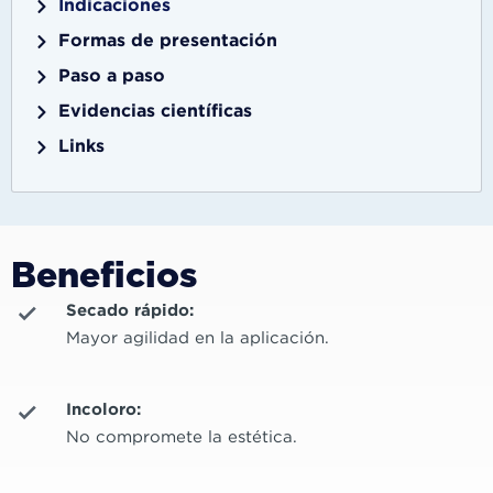
Indicaciones
Formas de presentación
Paso a paso
Evidencias científicas
Links
Beneficios
Secado rápido:
Mayor agilidad en la aplicación.
Incoloro:
No compromete la estética.