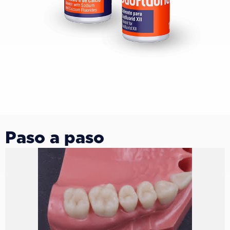
Paso a paso