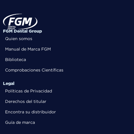
FGM Dental Group
Quien somos
Manual de Marca FGM
Biblioteca
Comprobaciones Científicas
Legal
Políticas de Privacidad
Derechos del titular
Encontra su distribuidor
Guía de marca