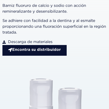
Barniz fluoruro de calcio y sodio con acción
remineralizante y desensibilizante.
Se adhiere con facilidad a la dentina y al esmalte
proporcionando una fluoración superficial en la región
tratada.
Descarga de materiales
Encontra su distribuidor