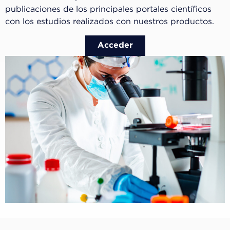
publicaciones de los principales portales científicos
con los estudios realizados con nuestros productos.
Acceder