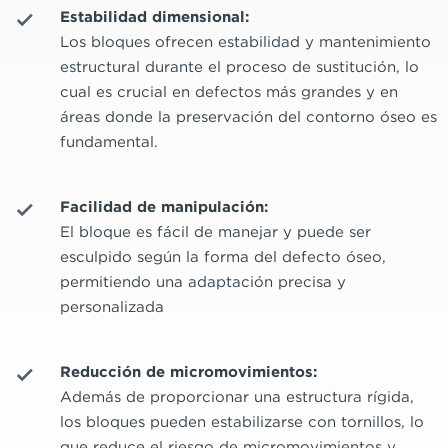
Estabilidad dimensional:
Los bloques ofrecen estabilidad y mantenimiento
estructural durante el proceso de sustitución, lo
cual es crucial en defectos más grandes y en
áreas donde la preservación del contorno óseo es
fundamental.
Facilidad de manipulación:
El bloque es fácil de manejar y puede ser
esculpido según la forma del defecto óseo,
permitiendo una adaptación precisa y
personalizada
Reducción de micromovimientos:
Además de proporcionar una estructura rígida,
los bloques pueden estabilizarse con tornillos, lo
que reduce el riesgo de micromovimientos y