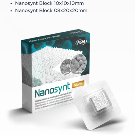
Nanosynt Block 10x10x10mm
Nanosynt Block 08x20x20mm