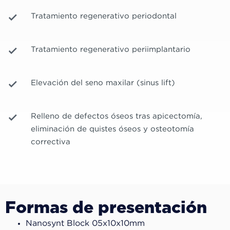
Tratamiento regenerativo periodontal
Tratamiento regenerativo periimplantario
Elevación del seno maxilar (sinus lift)
Relleno de defectos óseos tras apicectomía,
eliminación de quistes óseos y osteotomía
correctiva
Formas de presentación
Nanosynt Block 05x10x10mm