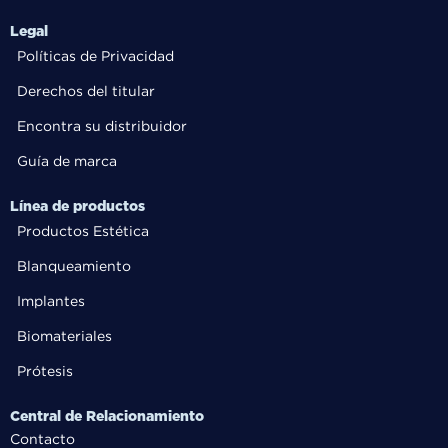
Legal
Políticas de Privacidad
Derechos del titular
Encontra su distribuidor
Guía de marca
Línea de productos
Productos Estética
Blanqueamiento
Implantes
Biomateriales
Prótesis
Central de Relacionamiento
Contacto