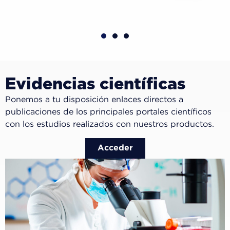
Evidencias científicas
Ponemos a tu disposición enlaces directos a
publicaciones de los principales portales científicos
con los estudios realizados con nuestros productos.
Acceder