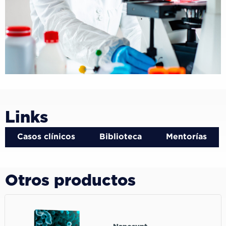
Links
Casos clínicos
Biblioteca
Mentorías
Otros productos