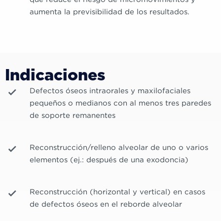
aumenta la previsibilidad de los resultados.
Indicaciones
Defectos óseos intraorales y maxilofaciales
pequeños o medianos con al menos tres paredes
de soporte remanentes
Reconstrucción/relleno alveolar de uno o varios
elementos (ej.: después de una exodoncia)
Reconstrucción (horizontal y vertical) en casos
de defectos óseos en el reborde alveolar