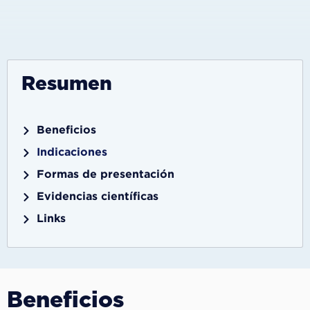
Resumen
Beneficios
Indicaciones
Formas de presentación
Evidencias científicas
Links
Beneficios