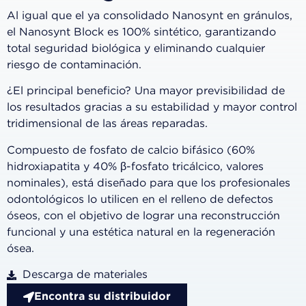
Al igual que el ya consolidado Nanosynt en gránulos,
el Nanosynt Block es 100% sintético, garantizando
total seguridad biológica y eliminando cualquier
riesgo de contaminación.
¿El principal beneficio? Una mayor previsibilidad de
los resultados gracias a su estabilidad y mayor control
tridimensional de las áreas reparadas.
Compuesto de fosfato de calcio bifásico (60%
hidroxiapatita y 40% β-fosfato tricálcico, valores
nominales), está diseñado para que los profesionales
odontológicos lo utilicen en el relleno de defectos
óseos, con el objetivo de lograr una reconstrucción
funcional y una estética natural en la regeneración
ósea.
Descarga de materiales
Encontra su distribuidor