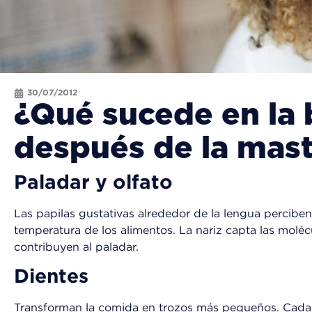
30/07/2012
¿Qué sucede en la 
después de la mast
Paladar y olfato
Las papilas gustativas alrededor de la lengua perciben l
temperatura de los alimentos. La nariz capta las moléc
contribuyen al paladar.
Dientes
Transforman la comida en trozos más pequeños. Cada u