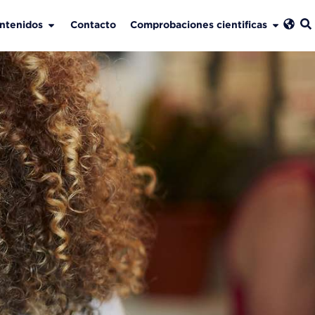
ntenidos
Contacto
Comprobaciones cientificas