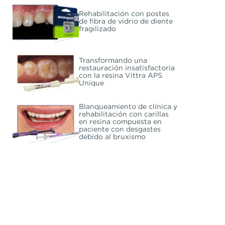
Rehabilitación con postes
de fibra de vidrio de diente
fragilizado
Transformando una
restauración insatisfactoria
con la resina Vittra APS
Unique
Blanqueamiento de clínica y
rehabilitación con carillas
en resina compuesta en
paciente con desgastes
debido al bruxismo