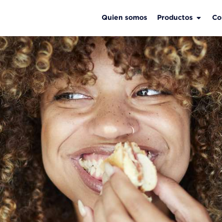
Quien somos
Productos
Co