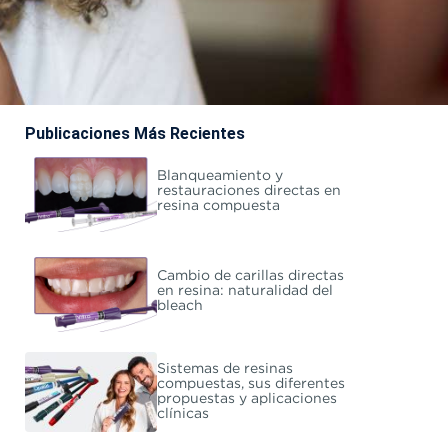
Publicaciones Más Recientes
Blanqueamiento y
restauraciones directas en
resina compuesta
Cambio de carillas directas
en resina: naturalidad del
bleach
Sistemas de resinas
compuestas, sus diferentes
propuestas y aplicaciones
clínicas