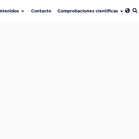
ntenidos
Contacto
Comprobaciones cientificas