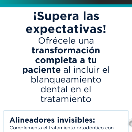
¡Supera las
expectativas!
Ofrécele una
transformación
completa a tu
paciente
al incluir el
blanqueamiento
dental en el
tratamiento
Alineadores invisibles:
Complementa el tratamiento ortodóntico con