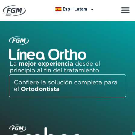
Esp – Latam
La
mejor experiencia
desde el
principio al fin del tratamiento
Confiere la solución completa para
el
Ortodontista