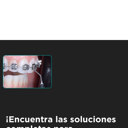
¡Encuentra las soluciones