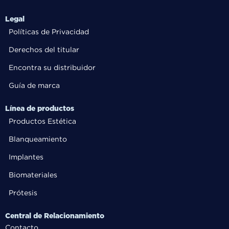
Legal
Políticas de Privacidad
Derechos del titular
Encontra su distribuidor
Guía de marca
Línea de productos
Productos Estética
Blanqueamiento
Implantes
Biomateriales
Prótesis
Central de Relacionamiento
Contacto