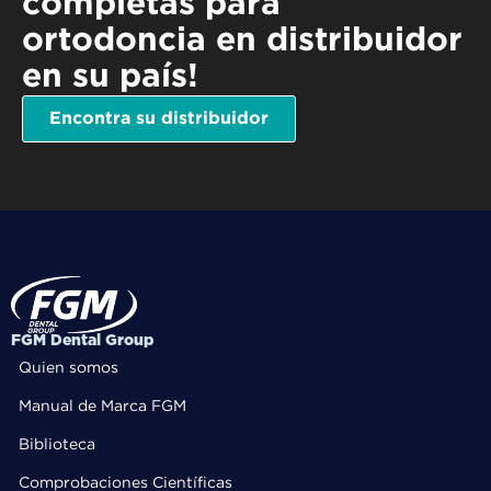
completas para
ortodoncia en distribuidor
en su país!
Encontra su distribuidor
FGM Dental Group
Quien somos
Manual de Marca FGM
Biblioteca
Comprobaciones Científicas