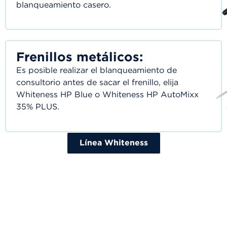
blanqueamiento casero.
Frenillos metálicos:
Es posible realizar el blanqueamiento de
consultorio antes de sacar el frenillo, elija
Whiteness HP Blue o Whiteness HP AutoMixx
35% PLUS.
Línea Whiteness