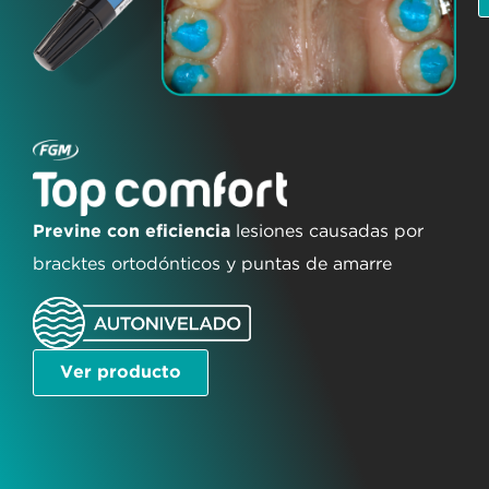
Previne con eficiencia
lesiones causadas por
bracktes ortodónticos y puntas de amarre
Ver producto