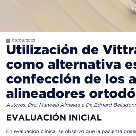
06/06/2022
Utilización de Vit
como alternativa e
confección de los 
alineadores ortodó
Autores: Dra. Manoela Almeida e Dr. Edgard Belladon
EVALUACIÓN INICIAL
En evaluación clínica, se observó que la paciente pose