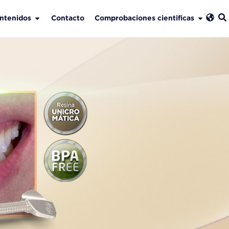
ntenidos
Contacto
Comprobaciones cientificas