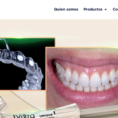
Quien somos
Productos
Co