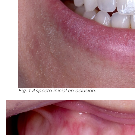
Fig. 1 Aspecto inicial en oclusión.