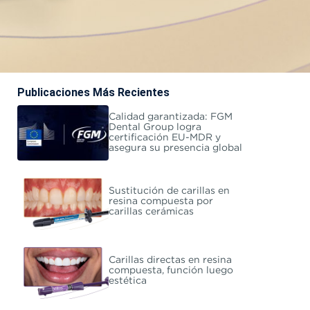
Publicaciones Más Recientes
Calidad garantizada: FGM
Dental Group logra
certificación EU-MDR y
asegura su presencia global
Sustitución de carillas en
resina compuesta por
carillas cerámicas
Carillas directas en resina
compuesta, función luego
estética