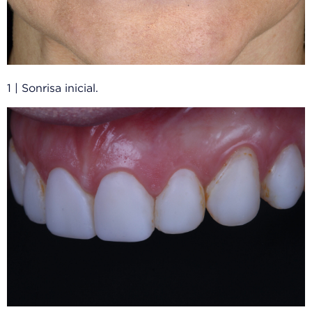
1 | Sonrisa inicial.