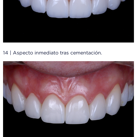
14 | Aspecto inmediato tras cementación.