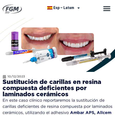
Esp – Latam
10/12/2023
Sustitución de carillas en resina
compuesta deficientes por
laminados cerámicos
En este caso clínico reportaremos la sustitución de
carillas deficientes de resina compuesta por laminados
cerámicos, utilizando el adhesivo
Ambar APS
,
Allcem