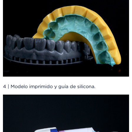
4 | Modelo imprimido y guía de silicona.