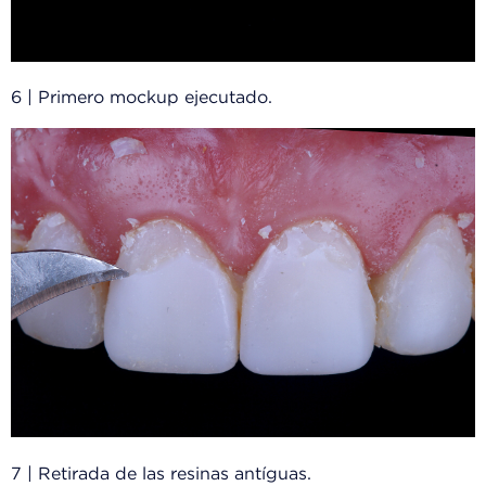
6 | Primero mockup ejecutado.
7 | Retirada de las resinas antíguas.