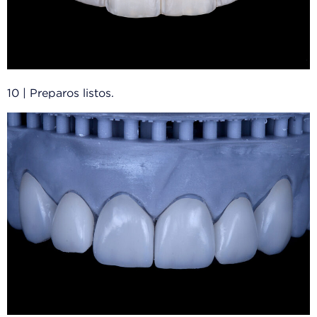
10 | Preparos listos.