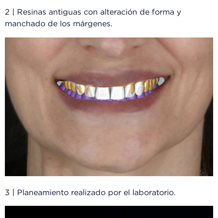
2 | Resinas antiguas con alteración de forma y
manchado de los márgenes.
3 | Planeamiento realizado por el laboratorio.