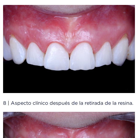
8 | Aspecto clínico después de la retirada de la resina.