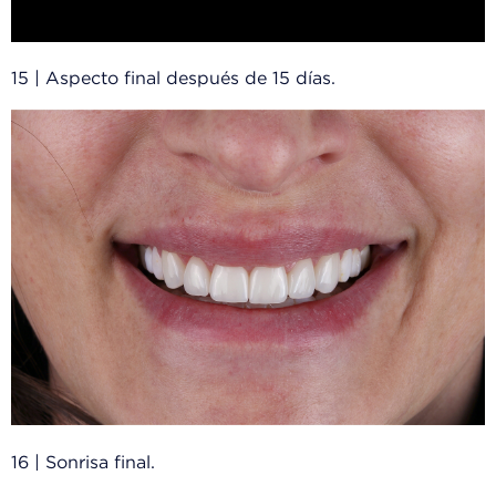
15 | Aspecto final después de 15 días.
16 | Sonrisa final.