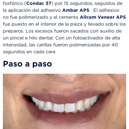
fosfórico (
Condac 37
) por 15 segundos, seguidos de
la aplicación del adhesivo
Ambar APS
. El adhesivo
no fue polimerizado y el cemento
Allcem Veneer APS
fue puesto en el interior de la pieza y llevado sobre los
preparos. Los excesos fueron sacados con auxilio de
un pincel e hilo dental. Con un fotoactivador de alta
intensidad, las carillas fueron polimerizadas por 40
segundos en cada cara
Paso a paso