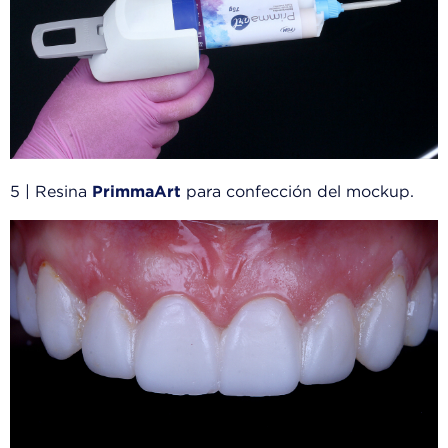
5 | Resina
PrimmaArt
para confección del mockup.