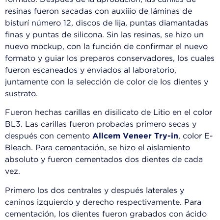
resinas fueron sacadas con auxíiio de láminas de
bisturí número 12, discos de lija, puntas diamantadas
finas y puntas de silicona. Sin las resinas, se hizo un
nuevo mockup, con la función de confirmar el nuevo
formato y guiar los preparos conservadores, los cuales
fueron escaneados y enviados al laboratorio,
juntamente con la selección de color de los dientes y
sustrato.
Fueron hechas carillas en disilicato de Litio en el color
BL3. Las carillas fueron probadas primero secas y
después con cemento
Allcem Veneer Try-in
, color E-
Bleach. Para cementación, se hizo el aislamiento
absoluto y fueron cementados dos dientes de cada
vez.
Primero los dos centrales y después laterales y
caninos izquierdo y derecho respectivamente. Para
cementación, los dientes fueron grabados con ácido