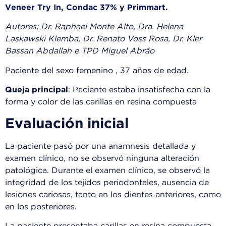
Veneer Try In
,
Condac 37%
y
Primmart
.
Autores: Dr. Raphael Monte Alto, Dra. Helena
Laskawski Klemba, Dr. Renato Voss Rosa, Dr. Kler
Bassan Abdallah e TPD Miguel Abrão
Paciente del sexo femenino , 37 años de edad.
Queja principal
: Paciente estaba insatisfecha con la
forma y color de las carillas en resina compuesta
Evaluación inicial
La paciente pasó por una anamnesis detallada y
examen clínico, no se observó ninguna alteración
patológica. Durante el examen clínico, se observó la
integridad de los tejidos periodontales, ausencia de
lesiones cariosas, tanto en los dientes anteriores, como
en los posteriores.