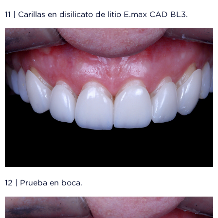
11 | Carillas en disilicato de litio E.max CAD BL3.
12 | Prueba en boca.