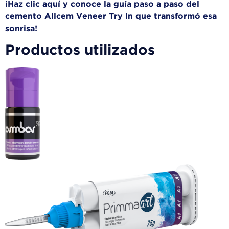
¡Haz clic aquí y conoce la guía paso a paso del
cemento Allcem Veneer Try In que transformó esa
sonrisa!
Productos utilizados