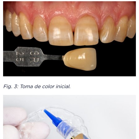
Fig. 3: Toma de color inicial.