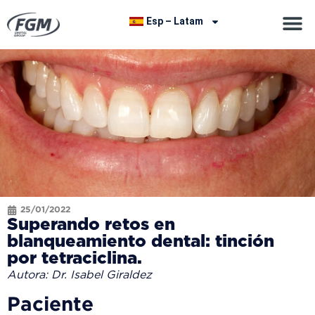
Esp – Latam
25/01/2022
Superando retos en
blanqueamiento dental: tinción
por tetraciclina.
Autora: Dr. Isabel Giraldez
Paciente