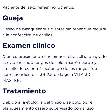
Paciente del sexo femenino, 63 años.
Queja
Deseo de blanquear sus dientes sin tener que recurrir
a la confección de carillas.
Examen clínico
Dientes presentando tinción por tetraciclina de grado
2, evidenciando rangos de color marrón pardo y
amarillo. El color más saturado de los rangos fue
correspondiente al 3R 2.5 de la guía VITA 3D
MASTER.
Tratamiento
Debido a la etiología del tinción, se optó por el
blanqueamiento casero supervisado con el uso