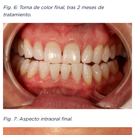
Fig. 6: Toma de color final, tras 2 meses de
tratamiento.
Fig. 7: Aspecto intraoral final.