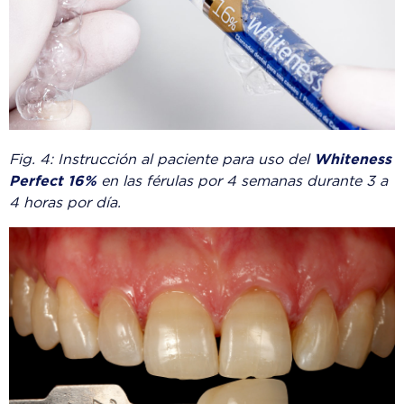
Fig. 4: Instrucción al paciente para uso del
Whiteness
Perfect 16%
en las férulas por 4 semanas durante 3 a
4 horas por día.