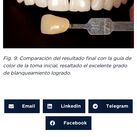
Fig. 9: Comparación del resultado final con la guía de
color de la toma inicial, resaltado el excelente grado
de blanqueamiento logrado.
Email
LinkedIn
Telegram
Facebook