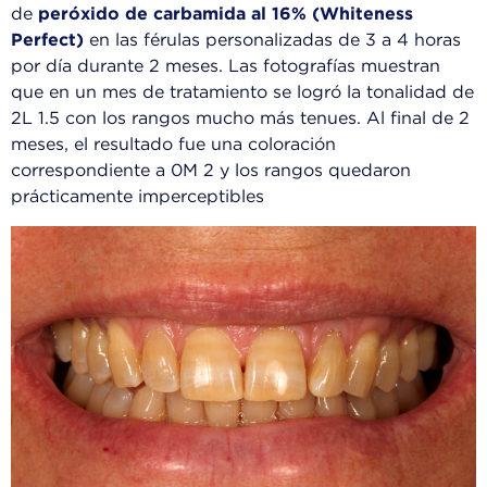
de
peróxido de carbamida al 16% (Whiteness
Perfect)
en las férulas personalizadas de 3 a 4 horas
por día durante 2 meses. Las fotografías muestran
que en un mes de tratamiento se logró la tonalidad de
2L 1.5 con los rangos mucho más tenues. Al final de 2
meses, el resultado fue una coloración
correspondiente a 0M 2 y los rangos quedaron
prácticamente imperceptibles