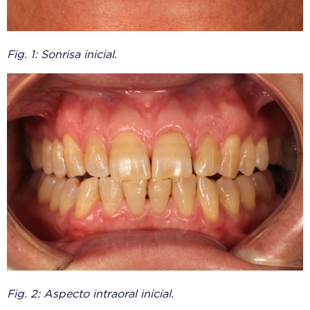
Fig. 1: Sonrisa inicial.
Fig. 2: Aspecto intraoral inicial.