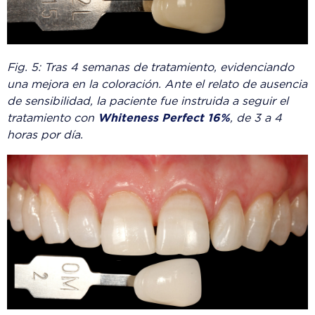
Fig. 5: Tras 4 semanas de tratamiento, evidenciando
una mejora en la coloración. Ante el relato de ausencia
de sensibilidad, la paciente fue instruida a seguir el
tratamiento con
Whiteness Perfect 16%
, de 3 a 4
horas por día.