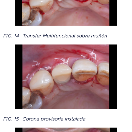
FIG. 14- Transfer Multifuncional sobre muñón
FIG. 15- Corona provisoria instalada