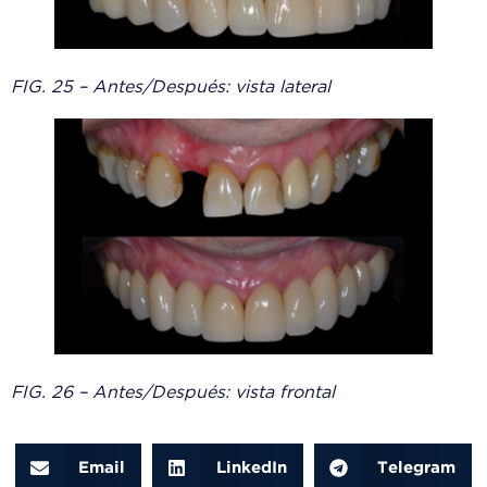
FIG. 25 – Antes/Después: vista lateral
FIG. 26 – Antes/Después: vista frontal
Email
LinkedIn
Telegram