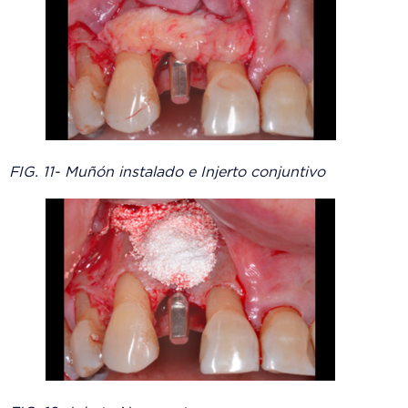
FIG. 11- Muñón instalado e Injerto conjuntivo