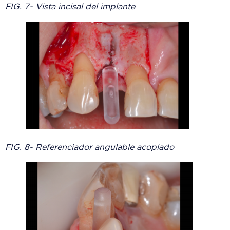
FIG. 7- Vista incisal del implante
FIG. 8- Referenciador angulable acoplado