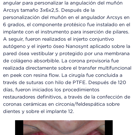
angular para personalizar la angulación del muñón
Arcsys tamaño 3x6x2,5. Después de la
personalización del muñón en el angulador Arcsys en
6 grados, el componente protésico fue instalado en el
implante con el instrumento para inserción de pilares.
A seguir, fueron realizados el injerto conjuntivo
autógeno y el injerto óseo Nanosynt aplicado sobre la
pared ósea vestibular y protegido por una membrana
de colágeno absorbible. La corona provisoria fue
realizada directamente sobre el transfer multifuncional
en peek con resina flow. La cirugía fue concluida a
través de suturas con hilo de PTFE. Después de 120
días, fueron iniciados los procedimientos
restauradores definitivos, a través de la confección de
coronas cerámicas en circonia/feldespática sobre
dientes y sobre el implante 12.