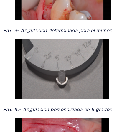
FIG. 9- Angulación determinada para el muñón
FIG. 10- Angulación personalizada en 6 grados