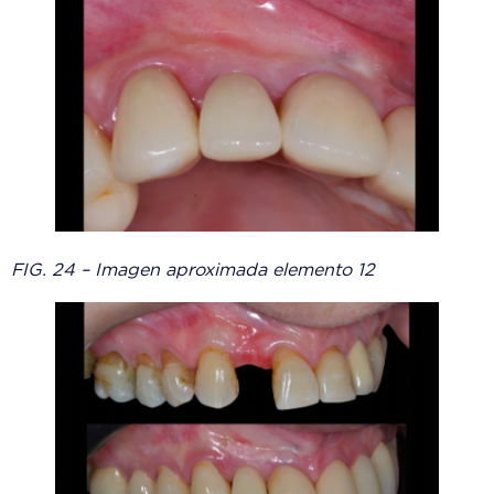
FIG. 24 – Imagen aproximada elemento 12