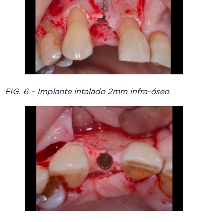
FIG. 6 – Implante intalado 2mm infra-óseo