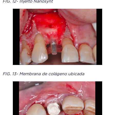
FIG. 12- Injerto Nanosynt
FIG. 13- Membrana de colágeno ubicada