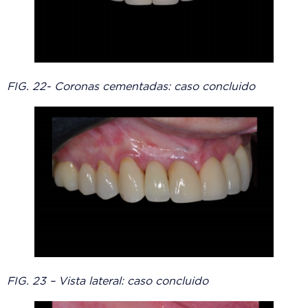
FIG. 22- Coronas cementadas: caso concluido
FIG. 23 – Vista lateral: caso concluido