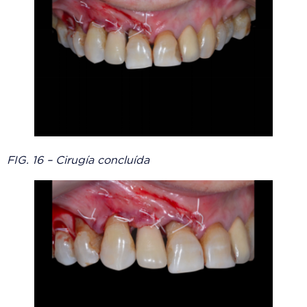
FIG. 16 – Cirugía concluída