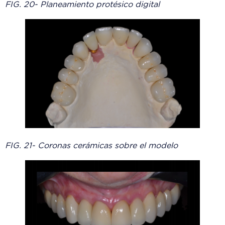
FIG. 20- Planeamiento protésico digital
FIG. 21- Coronas cerámicas sobre el modelo