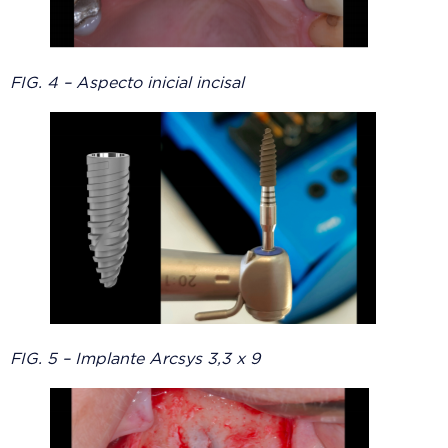
FIG. 4 – Aspecto inicial incisal
FIG. 5 – Implante Arcsys 3,3 x 9