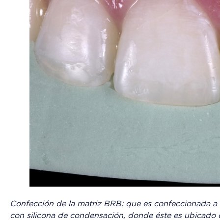
Confección de la matriz BRB: que es confeccionada a
con silicona de condensación, donde éste es ubicado 