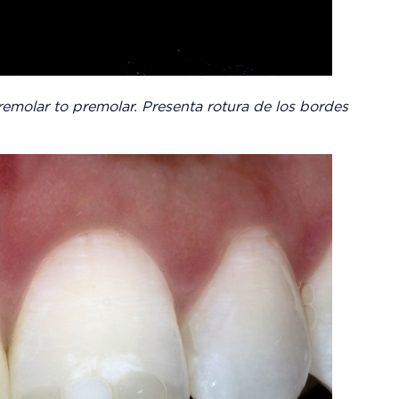
 premolar to premolar. Presenta rotura de los bordes