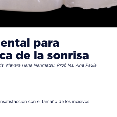
ental para
ca de la sonrisa
. Ms. Mayara Hana Narimatsu, Prof. Ms. Ana Paula
 insatisfacción con el tamaño de los incisivos