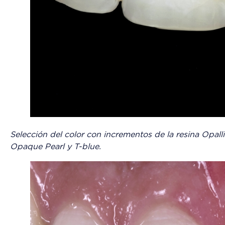
Selección del color con incrementos de la resina Opalli
Opaque Pearl y T-blue.