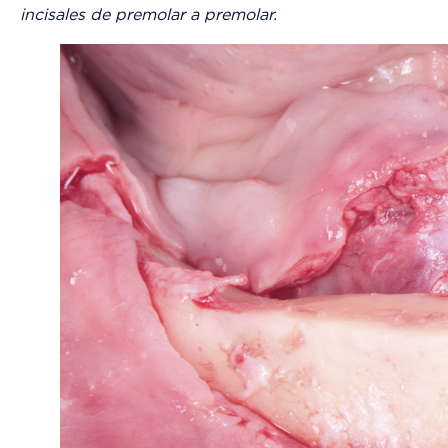
incisales de premolar a premolar.