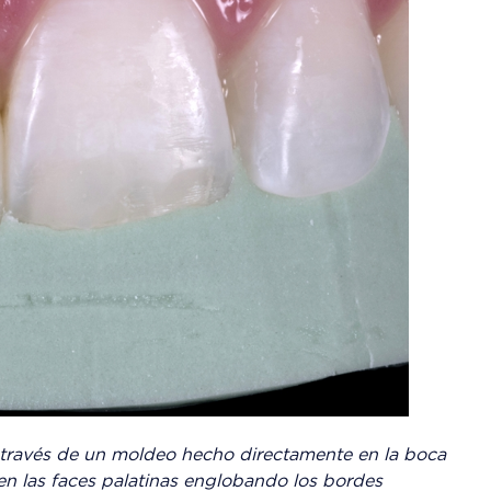
 través de un moldeo hecho directamente en la boca
en las faces palatinas englobando los bordes