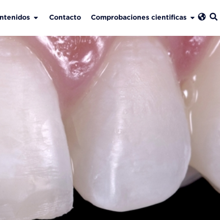
ntenidos
Contacto
Comprobaciones cientificas