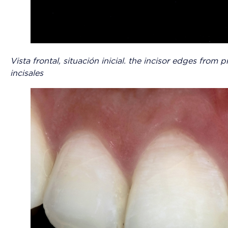
Vista frontal, situación inicial. the incisor edges from
incisales