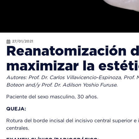
27/01/2021
Reanatomización d
maximizar la estéti
Autores: Prof. Dr. Carlos Villavicencio-Espinoza, Prof
Boteon and/y Prof. Dr. Adilson Yoshio Furuse.
Paciente del sexo masculino, 30 años.
QUEJA:
Rotura del borde incisal del incisivo central superior e
centrales.