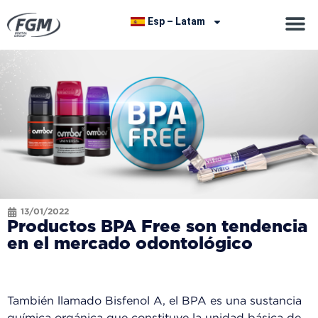
Esp – Latam
13/01/2022
Productos BPA Free son tendencia
en el mercado odontológico
También llamado Bisfenol A, el BPA es una sustancia