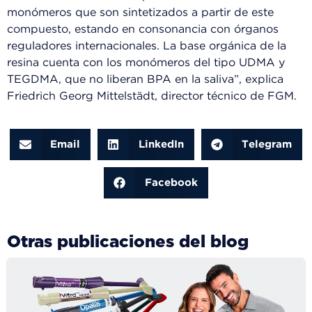
monómeros que son sintetizados a partir de este
compuesto, estando en consonancia con órganos
reguladores internacionales. La base orgánica de la
resina cuenta con los monómeros del tipo UDMA y
TEGDMA, que no liberan BPA en la saliva”, explica
Friedrich Georg Mittelstädt, director técnico de FGM.
Email
LinkedIn
Telegram
Facebook
Otras publicaciones del blog