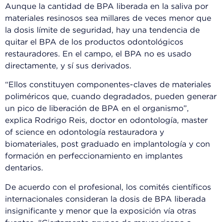
Aunque la cantidad de BPA liberada en la saliva por
materiales resinosos sea millares de veces menor que
la dosis límite de seguridad, hay una tendencia de
quitar el BPA de los productos odontológicos
restauradores. En el campo, el BPA no es usado
directamente, y sí sus derivados.
“Ellos constituyen componentes-claves de materiales
poliméricos que, cuando degradados, pueden generar
un pico de liberación de BPA en el organismo”,
explica Rodrigo Reis, doctor en odontología, master
of science en odontología restauradora y
biomateriales, post graduado en implantología y con
formación en perfeccionamiento en implantes
dentarios.
De acuerdo con el profesional, los comités científicos
internacionales consideran la dosis de BPA liberada
insignificante y menor que la exposición vía otras