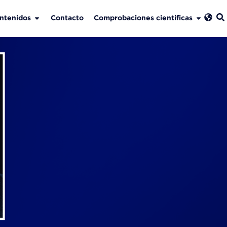
ntenidos
Contacto
Comprobaciones cientificas