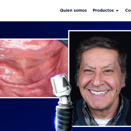
Quien somos
Productos
Co