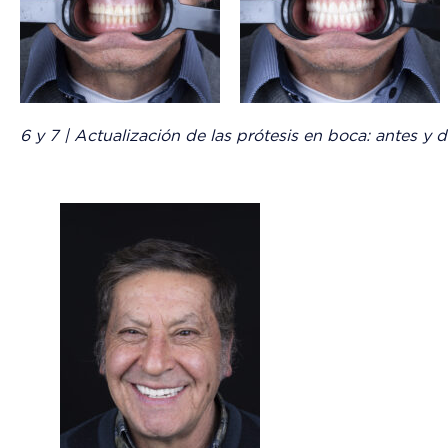
6 y 7 | Actualización de las prótesis en boca: antes y 