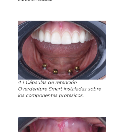
4 | Cápsulas de retención
Overdenture Smart instaladas sobre
los componentes protésicos.