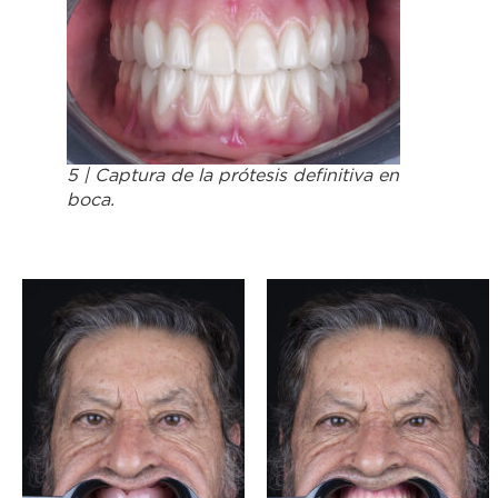
5 | Captura de la prótesis definitiva en
boca.