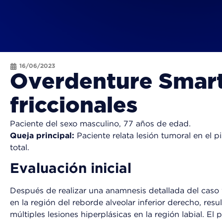
16/06/2023
Overdenture Smart
friccionales
Paciente del sexo masculino, 77 años de edad.
Queja principal:
Paciente relata lesión tumoral en el p
total.
Evaluación inicial
Después de realizar una anamnesis detallada del caso 
en la región del reborde alveolar inferior derecho, re
múltiples lesiones hiperplásicas en la región labial. E