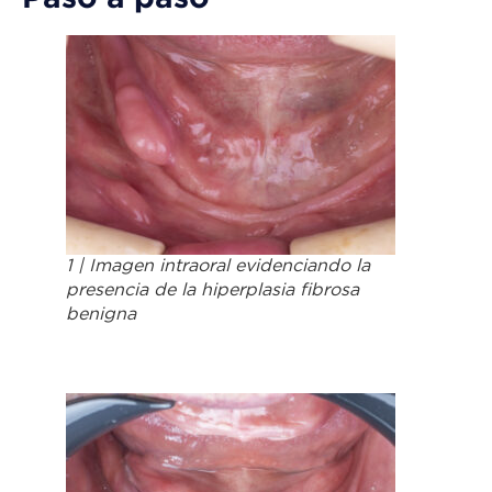
1 | Imagen intraoral evidenciando la
presencia de la hiperplasia fibrosa
benigna