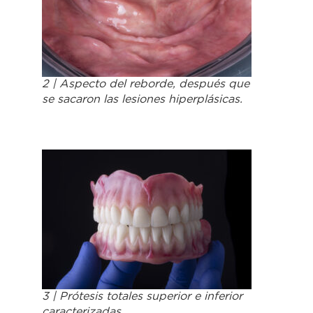
2 | Aspecto del reborde, después que
se sacaron las lesiones hiperplásicas.
3 | Prótesis totales superior e inferior
caracterizadas.