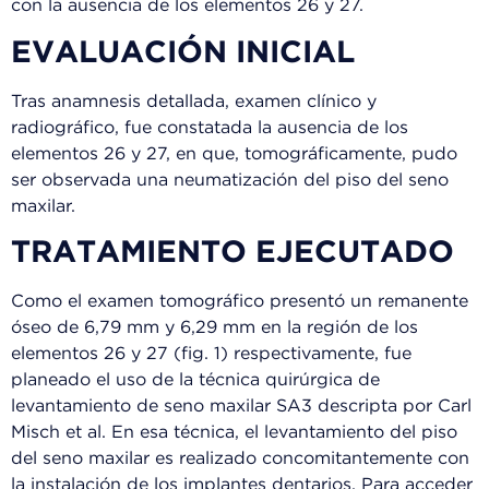
con la ausencia de los elementos 26 y 27.
EVALUACIÓN INICIAL
Tras anamnesis detallada, examen clínico y
radiográfico, fue constatada la ausencia de los
elementos 26 y 27, en que, tomográficamente, pudo
ser observada una neumatización del piso del seno
maxilar.
TRATAMIENTO EJECUTADO
Como el examen tomográfico presentó un remanente
óseo de 6,79 mm y 6,29 mm en la región de los
elementos 26 y 27 (fig. 1) respectivamente, fue
planeado el uso de la técnica quirúrgica de
levantamiento de seno maxilar SA3 descripta por Carl
Misch et al. En esa técnica, el levantamiento del piso
del seno maxilar es realizado concomitantemente con
la instalación de los implantes dentarios. Para acceder