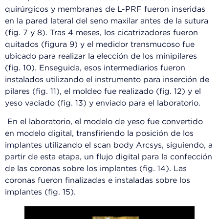
quirúrgicos y membranas de L-PRF fueron inseridas
en la pared lateral del seno maxilar antes de la sutura
(fig. 7 y 8). Tras 4 meses, los cicatrizadores fueron
quitados (figura 9) y el medidor transmucoso fue
ubicado para realizar la elección de los minipilares
(fig. 10). Enseguida, esos intermediarios fueron
instalados utilizando el instrumento para inserción de
pilares (fig. 11), el moldeo fue realizado (fig. 12) y el
yeso vaciado (fig. 13) y enviado para el laboratorio.
En el laboratorio, el modelo de yeso fue convertido
en modelo digital, transfiriendo la posición de los
implantes utilizando el scan body Arcsys, siguiendo, a
partir de esta etapa, un flujo digital para la confección
de las coronas sobre los implantes (fig. 14). Las
coronas fueron finalizadas e instaladas sobre los
implantes (fig. 15).