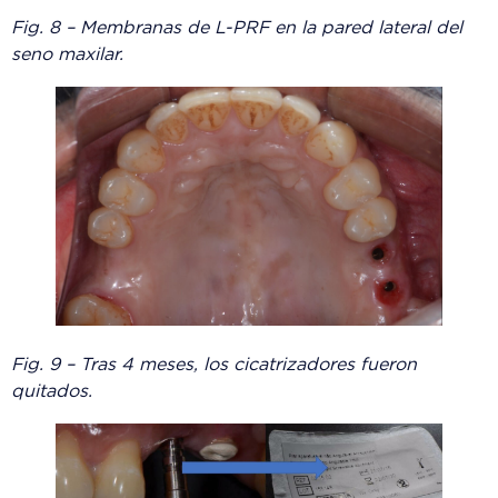
Fig. 8 – Membranas de L-PRF en la pared lateral del
seno maxilar.
Fig. 9 – Tras 4 meses, los cicatrizadores fueron
quitados.