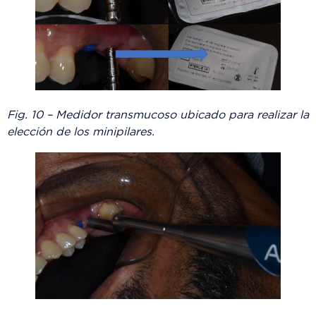
Fig. 10 – Medidor transmucoso ubicado para realizar la
elección de los minipilares.