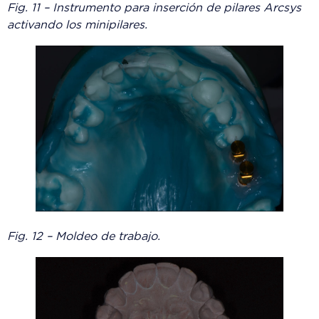
Fig. 11 – Instrumento para inserción de pilares Arcsys
activando los minipilares.
Fig. 12 – Moldeo de trabajo.