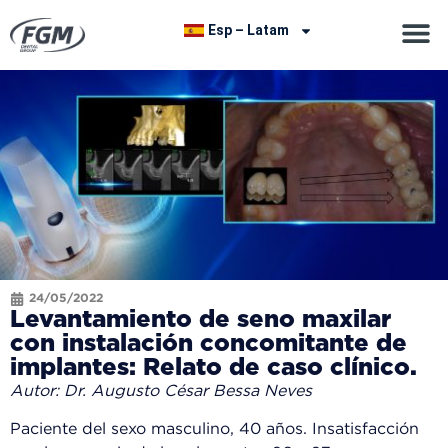
Esp – Latam
24/05/2022
Levantamiento de seno maxilar
con instalación concomitante de
implantes: Relato de caso clínico.
Autor: Dr. Augusto César Bessa Neves
Paciente del sexo masculino, 40 años. Insatisfacción