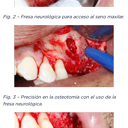
Fig. 2 – Fresa neurológica para acceso al seno maxilar.
Fig. 3 – Precisión en la osteotomía con el uso de la
fresa neurológica.