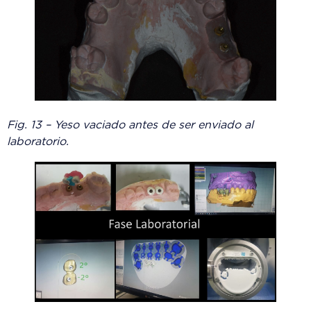
Fig. 13 – Yeso vaciado antes de ser enviado al
laboratorio.