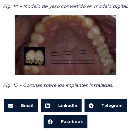
Fig. 14 – Modelo de yeso convertido en modelo digital.
Fig. 15 – Coronas sobre los implantes instaladas.
Email
LinkedIn
Telegram
Facebook