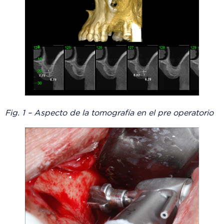
Fig. 1 – Aspecto de la tomografía en el pre operatorio