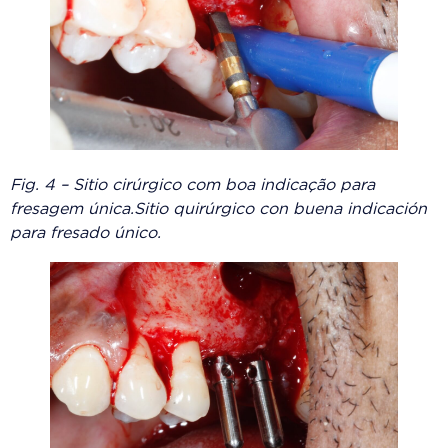
Fig. 4 – Sitio cirúrgico com boa indicação para
fresagem única.Sitio quirúrgico con buena indicación
para fresado único.