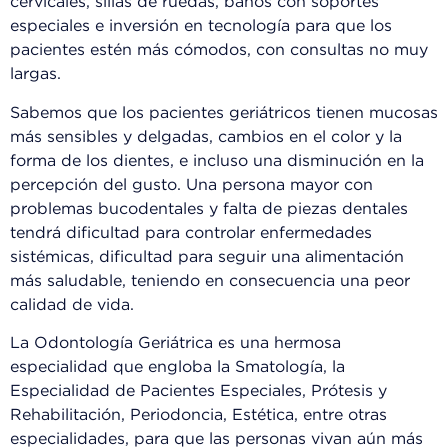
cervicales, sillas de ruedas, baños con soportes
especiales e inversión en tecnología para que los
pacientes estén más cómodos, con consultas no muy
largas.
Sabemos que los pacientes geriátricos tienen mucosas
más sensibles y delgadas, cambios en el color y la
forma de los dientes, e incluso una disminución en la
percepción del gusto. Una persona mayor con
problemas bucodentales y falta de piezas dentales
tendrá dificultad para controlar enfermedades
sistémicas, dificultad para seguir una alimentación
más saludable, teniendo en consecuencia una peor
calidad de vida.
La Odontología Geriátrica es una hermosa
especialidad que engloba la Smatología, la
Especialidad de Pacientes Especiales, Prótesis y
Rehabilitación, Periodoncia, Estética, entre otras
especialidades, para que las personas vivan aún más