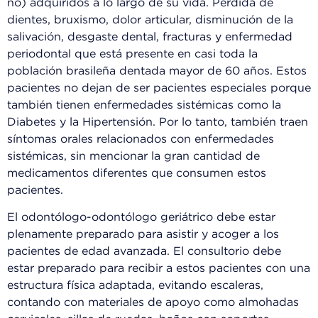
no) adquiridos a lo largo de su vida. Pérdida de
dientes, bruxismo, dolor articular, disminución de la
salivación, desgaste dental, fracturas y enfermedad
periodontal que está presente en casi toda la
población brasileña dentada mayor de 60 años. Estos
pacientes no dejan de ser pacientes especiales porque
también tienen enfermedades sistémicas como la
Diabetes y la Hipertensión. Por lo tanto, también traen
síntomas orales relacionados con enfermedades
sistémicas, sin mencionar la gran cantidad de
medicamentos diferentes que consumen estos
pacientes.
El odontólogo-odontólogo geriátrico debe estar
plenamente preparado para asistir y acoger a los
pacientes de edad avanzada. El consultorio debe
estar preparado para recibir a estos pacientes con una
estructura física adaptada, evitando escaleras,
contando con materiales de apoyo como almohadas