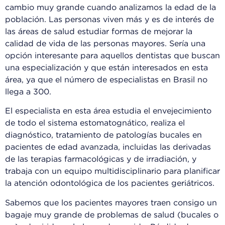
cambio muy grande cuando analizamos la edad de la
población. Las personas viven más y es de interés de
las áreas de salud estudiar formas de mejorar la
calidad de vida de las personas mayores. Sería una
opción interesante para aquellos dentistas que buscan
una especialización y que están interesados ​​en esta
área, ya que el número de especialistas en Brasil no
llega a 300.
El especialista en esta área estudia el envejecimiento
de todo el sistema estomatognático, realiza el
diagnóstico, tratamiento de patologías bucales en
pacientes de edad avanzada, incluidas las derivadas
de las terapias farmacológicas y de irradiación, y
trabaja con un equipo multidisciplinario para planificar
la atención odontológica de los pacientes geriátricos.
Sabemos que los pacientes mayores traen consigo un
bagaje muy grande de problemas de salud (bucales o