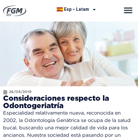
Esp – Latam
26/09/2019
Consideraciones respecto la
Odontogeriatría
Especialidad relativamente nueva, reconocida en
2002, la Odontología Geriátrica se ocupa de la salud
bucal, buscando una mejor calidad de vida para los
ancianos. Nuestra sociedad está pasando por un