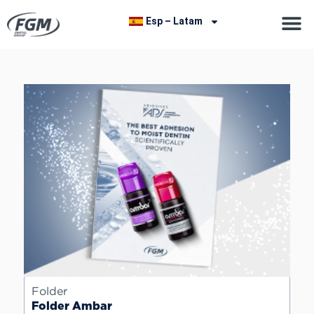
Esp – Latam
Folder
Folder Ambar