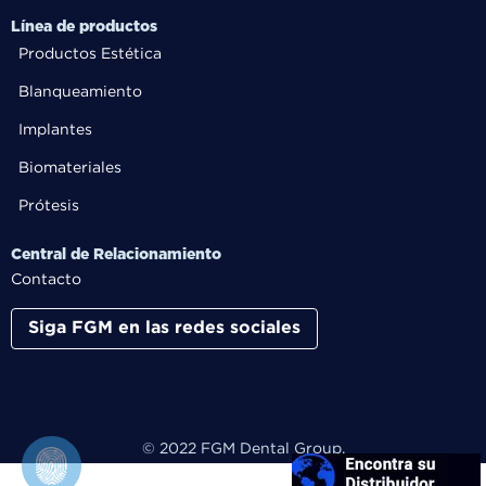
Línea de productos
Productos Estética
Blanqueamiento
Implantes
Biomateriales
Prótesis
Central de Relacionamiento
Contacto
Siga FGM en las redes sociales
© 2022 FGM Dental Group.