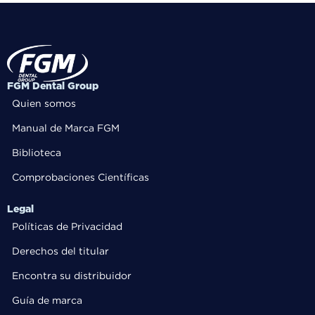
FGM Dental Group
Quien somos
Manual de Marca FGM
Biblioteca
Comprobaciones Científicas
Legal
Políticas de Privacidad
Derechos del titular
Encontra su distribuidor
Guía de marca