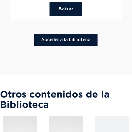
Baixar
Acceder a la biblioteca
Otros contenidos de la
Biblioteca