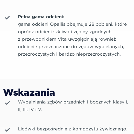
Pełna gama odcieni:
gama odcieni Opallis obejmuje 28 odcieni, które
oprócz odcieni szkliwa i zębiny zgodnych
z przewodnikiem Vita uwzględniają również
odcienie przeznaczone do zębów wybielanych,
przezroczystych i bardzo nieprzezroczystych.
Wskazania
Wypełnienia zębów przednich i bocznych klasy I,
II, III, IV i V.
Licówki bezpośrednie z kompozytu żywicznego.