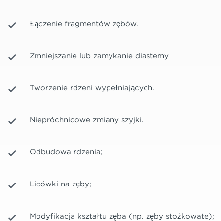
Łączenie fragmentów zębów.
Zmniejszanie lub zamykanie diastemy
Tworzenie rdzeni wypełniających.
Niepróchnicowe zmiany szyjki.
Odbudowa rdzenia;
Licówki na zęby;
Modyfikacja kształtu zęba (np. zęby stożkowate);