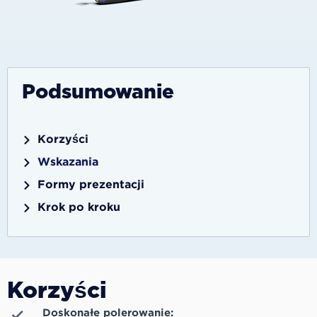
Podsumowanie
Korzyści
Wskazania
Formy prezentacji
Krok po kroku
Korzyści
Doskonałe polerowanie: