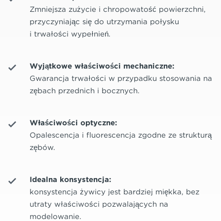
Zmniejsza zużycie i chropowatość powierzchni,
przyczyniając się do utrzymania połysku
i trwałości wypełnień.
Wyjątkowe właściwości mechaniczne:
Gwarancja trwałości w przypadku stosowania na
zębach przednich i bocznych.
Właściwości optyczne:
Opalescencja i fluorescencja zgodne ze strukturą
zębów.
Idealna konsystencja:
konsystencja żywicy jest bardziej miękka, bez
utraty właściwości pozwalających na
modelowanie.