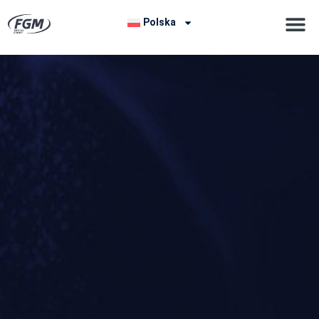
Polska