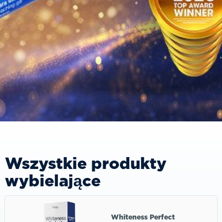
Wszystkie produkty
wybielające
Whiteness Perfect