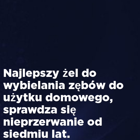
Najlepszy żel do
wybielania zębów do
użytku domowego,
sprawdza się
nieprzerwanie od
siedmiu lat.