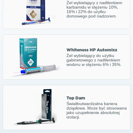
Żel wybielający z nadtlenkiem
karbamidu w stężeniu 10%,
16% i 22% do użytku
domowego pod nadzorem.
Whiteness HP Automixx
Żel wybielający do użytku
gabinetowego z nadtlenkiem
wodoru w stężeniu 6% i 35%.
Top Dam
Światłoutwardzalna bariera
dziąsłowa. Może być stosowana
jako uzupełnienie absolutnej
izolacji.