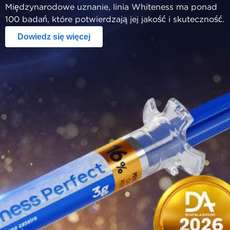
Międzynarodowe uznanie, linia Whiteness ma ponad
100 badań, które potwierdzają jej jakość i skuteczność.
Dowiedz się więcej