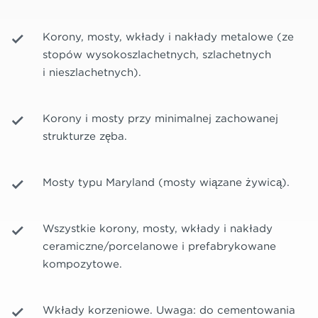
Korony, mosty, wkłady i nakłady metalowe (ze
stopów wysokoszlachetnych, szlachetnych
i nieszlachetnych).
Korony i mosty przy minimalnej zachowanej
strukturze zęba.
Mosty typu Maryland (mosty wiązane żywicą).
Wszystkie korony, mosty, wkłady i nakłady
ceramiczne/porcelanowe i prefabrykowane
kompozytowe.
Wkłady korzeniowe. Uwaga: do cementowania