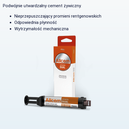
Podwójnie utwardzalny cement żywiczny.
Nieprzepuszczający promieni rentgenowskich
Odpowiednia płynność
Wytrzymałość mechaniczna