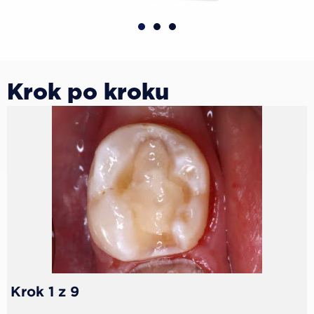
Krok po kroku
Krok 1 z 9