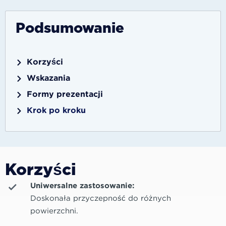
Podsumowanie
Korzyści
Wskazania
Formy prezentacji
Krok po kroku
Korzyści
Uniwersalne zastosowanie:
Doskonała przyczepność do różnych
powierzchni.