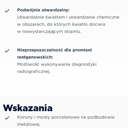
Podwójnie utwardzalny:
Utwardzanie światłem i utwardzanie chemiczne
w obszarach, do których światło dociera
w niewystarczającym stopniu.
Nieprzepuszczalność dla promieni
rentgenowskich:
Możliwość wykonywania diagnostyki
radiograficznej.
Wskazania
Korony i mosty porcelanowe na podbudowie
metalowej.