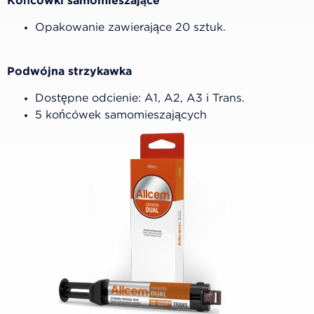
Końcówki samomieszające
Opakowanie zawierające 20 sztuk.
Podwójna strzykawka
Dostępne odcienie: A1, A2, A3 i Trans.
5 końcówek samomieszających