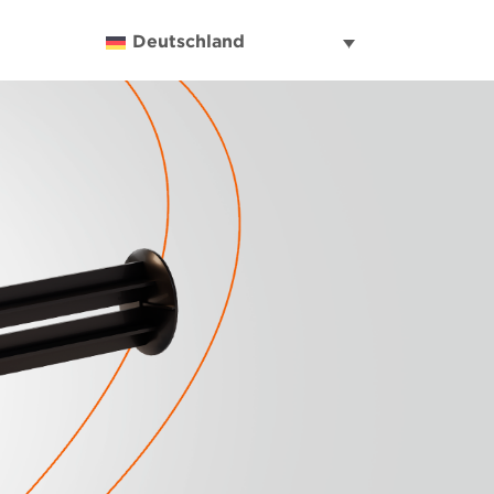
Deutschland