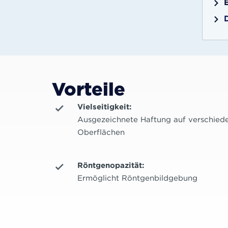
Vorteile
Vielseitigkeit:
Ausgezeichnete Haftung auf verschied
Oberflächen
Röntgenopazität:
Ermöglicht Röntgenbildgebung