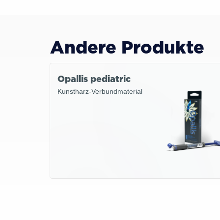
Andere Produkte
Opallis pediatric
Kunstharz-Verbundmaterial