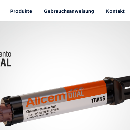
Produkte
Gebrauchsanweisung
Kontakt