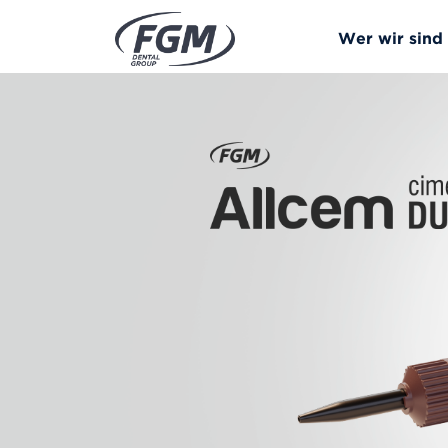
Wer wir sind