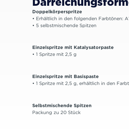
Darreichungsfor
Doppelkörperspritze
• Erhältlich in den folgenden Farbtönen: A
• 5 selbstmischende Spitzen
Einzelspritze mit Katalysatorpaste
• 1 Spritze mit 2,5 g
Einzelspritze mit Basispaste
• 1 Spritze mit 2,5 g, erhältlich in den Fa
Selbstmischende Spitzen
Packung zu 20 Stück