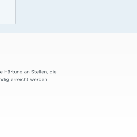
e Härtung an Stellen, die
ändig erreicht werden