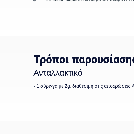
Τρόποι παρουσίαση
Ανταλλακτικό
• 1 σύριγγα με 2g, διαθέσιμη στις αποχρώσεις A