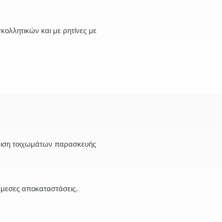
κολλητικών και με ρητίνες με
ιση τοιχωμάτων παρασκευής
μεσες αποκαταστάσεις.