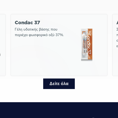
Condac 37
Γέλη υδατικής βάσης που
περιέχει φωσφορικό οξύ 37%.
Δείτε όλα