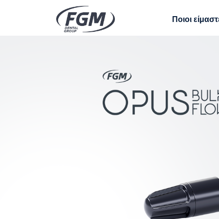
Ποιοι είμαστ