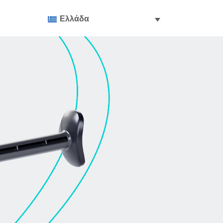
Ελλάδα