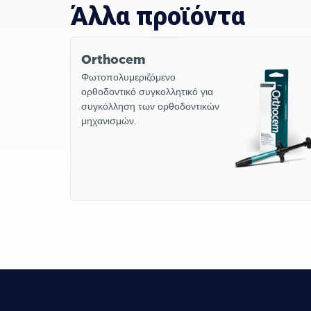
Άλλα προϊόντα
Orthocem
Φωτοπολυμεριζόμενο
ορθοδοντικό συγκολλητικό για
συγκόλληση των ορθοδοντικών
μηχανισμών.