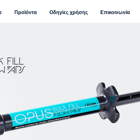
ε
Προϊόντα
Οδηγίες χρήσης
Επικοινωνία