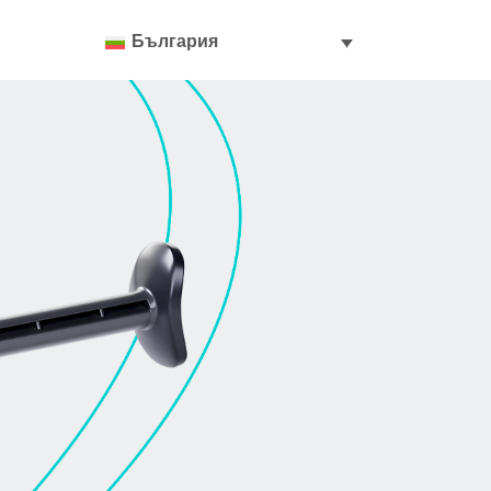
България