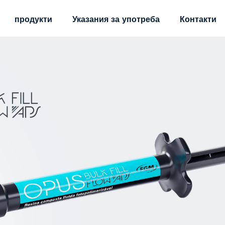
продукти
Указания за употреба
Контакти