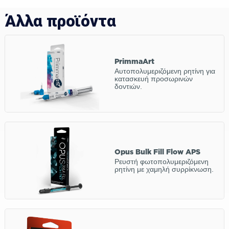
Άλλα προϊόντα
PrimmaArt
Αυτοπολυμεριζόμενη ρητίνη για
κατασκευή προσωρινών
δοντιών.
Opus Bulk Fill Flow APS
Ρευστή φωτοπολυμεριζόμενη
ρητίνη με χαμηλή συρρίκνωση.