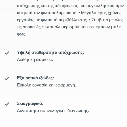
απόχρωσης και της αδιαφάνειας του συγκολλητικού πριν
και μετά τον φωτοπολυμερισμό. • Μεγαλύτερος χρόνος
εργασίας με φωτισμό περιβάλλοντος. • Συμβατό με όλες
τις συσκευές φωτοπολυμερισμού που εκπέμπουν μπλε
φως.
Υψηλή σταθερότητα απόχρωσης:
Αισθητική διάρκεια.
Εξαιρετικό ιξώδες:
Εύκολη εργασία και εφαρμογή.
Σκιαγραφικό:
Δυνατότητα ακτινολογικής διάγνωσης.