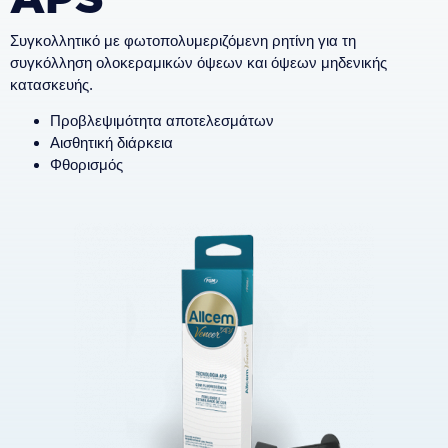
APS
Συγκολλητικό με φωτοπολυμεριζόμενη ρητίνη για τη
συγκόλληση ολοκεραμικών όψεων και όψεων μηδενικής
κατασκευής.
Προβλεψιμότητα αποτελεσμάτων
Αισθητική διάρκεια
Φθορισμός