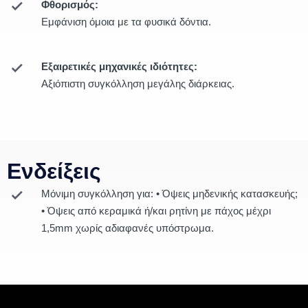
Φθορισμός:
Εμφάνιση όμοια με τα φυσικά δόντια.
Εξαιρετικές μηχανικές ιδιότητες:
Αξιόπιστη συγκόλληση μεγάλης διάρκειας.
Ενδείξεις
Μόνιμη συγκόλληση για: • Όψεις μηδενικής κατασκευής;
• Όψεις από κεραμικά ή/και ρητίνη με πάχος μέχρι
1,5mm χωρίς αδιαφανές υπόστρωμα.