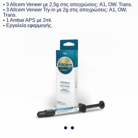
• 3 Allcem Veneer με 2,5g στις αποχρώσεις: A1, OW, Trans.
• 3 Allcem Veneer Try-in με 2g στις αποχρώσεις: A1, OW,
Trans.
• 1 Ambar APS με 2ml.
• Εργαλεία εφαρμογής.