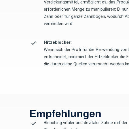
Verdickungsmittel, ermöglicht es, das Produk
erforderlichen Menge zu manipulieren; B. nur 
Zahn oder für ganze Zahnbögen, wodurch Ab
vermieden wird.
Hitzeblocker:
Wenn sich der Profi für die Verwendung von 
entscheidet, minimiert der Hitzeblocker die E
die durch diese Quellen verursacht werden ka
Empfehlungen
Bleaching vitaler und devitaler Zähne mit der 