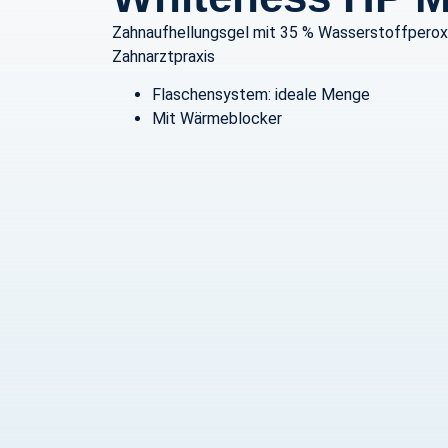
Zahnaufhellungsgel mit 35 % Wasserstoffperoxy
Zahnarztpraxis
Flaschensystem: ideale Menge
Mit Wärmeblocker