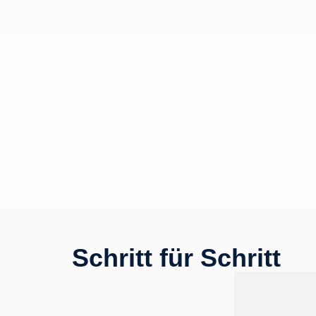
Schritt für Schritt