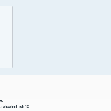
e:
urchschnittlich 18