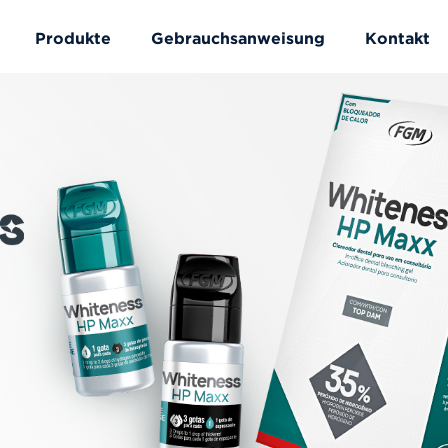
Produkte
Gebrauchsanweisung
Kontakt