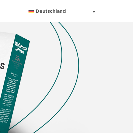
Deutschland