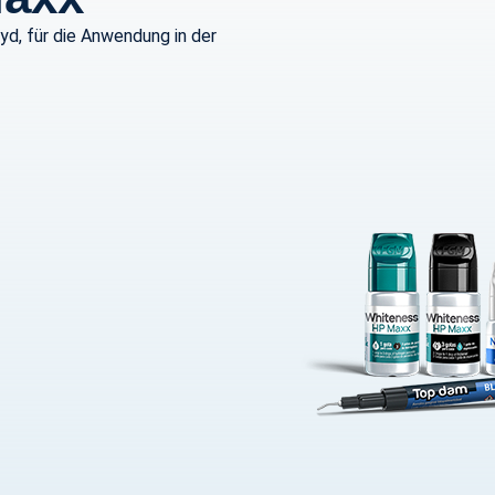
d, für die Anwendung in der