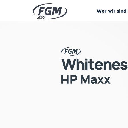
Wer wir sind