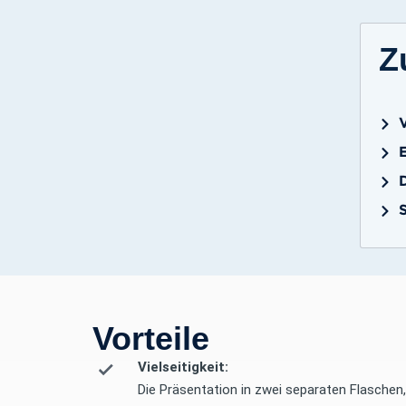
Z
S
Vorteile
Vielseitigkeit:
Die Präsentation in zwei separaten Flaschen