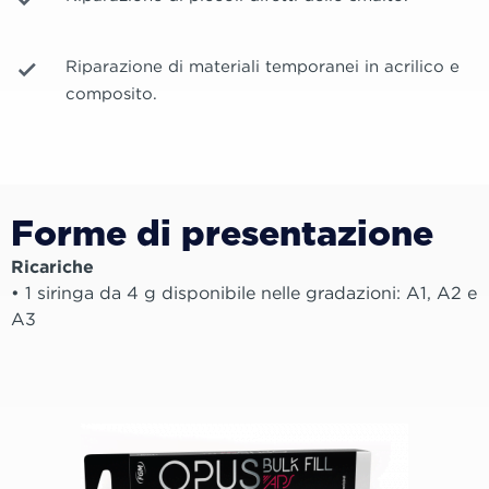
Riparazione di materiali temporanei in acrilico e
composito.
Forme di presentazione
Ricariche
• 1 siringa da 4 g disponibile nelle gradazioni: A1, A2 e
A3