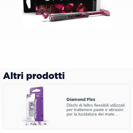
Altri prodotti
Diamond Flex
Dischi di feltro flessibili utilizzati
per trattenere paste e abrasivi
per la lucidatura dei mate...