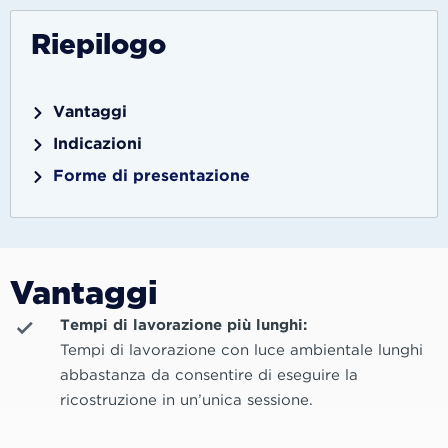
Riepilogo
Vantaggi
Indicazioni
Forme di presentazione
Vantaggi
Tempi di lavorazione più lunghi:
Tempi di lavorazione con luce ambientale lunghi
abbastanza da consentire di eseguire la
ricostruzione in un’unica sessione.