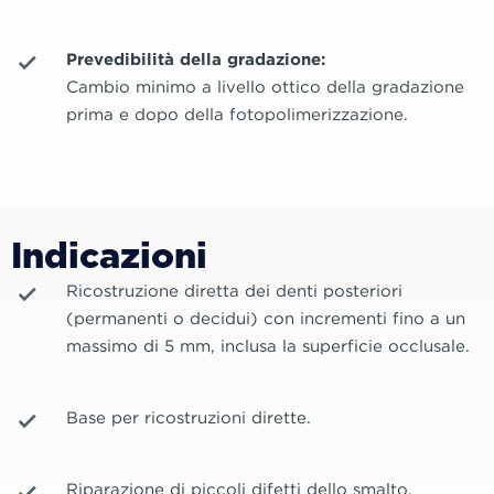
Prevedibilità della gradazione:
Cambio minimo a livello ottico della gradazione
prima e dopo della fotopolimerizzazione.
Indicazioni
Ricostruzione diretta dei denti posteriori
(permanenti o decidui) con incrementi fino a un
massimo di 5 mm, inclusa la superficie occlusale.
Base per ricostruzioni dirette.
Riparazione di piccoli difetti dello smalto.