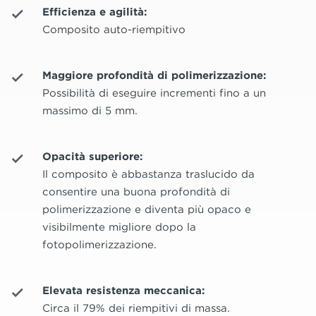
Efficienza e agilità:
Composito auto-riempitivo
Maggiore profondità di polimerizzazione:
Possibilità di eseguire incrementi fino a un
massimo di 5 mm.
Opacità superiore:
Il composito è abbastanza traslucido da
consentire una buona profondità di
polimerizzazione e diventa più opaco e
visibilmente migliore dopo la
fotopolimerizzazione.
Elevata resistenza meccanica:
Circa il 79% dei riempitivi di massa.