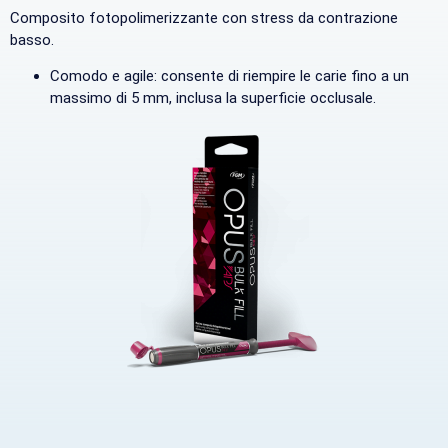
Composito fotopolimerizzante con stress da contrazione
basso.
Comodo e agile: consente di riempire le carie fino a un
massimo di 5 mm, inclusa la superficie occlusale.