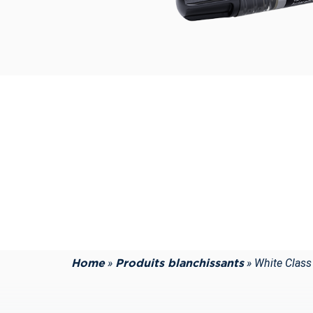
»
»
White Class
Home
Produits blanchissants