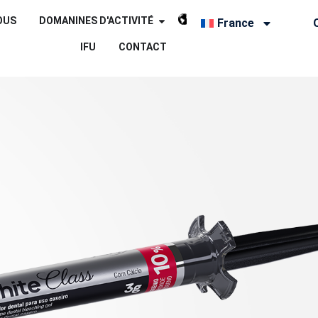
OUS
DOMANINES D'ACTIVITÉ
France
IFU
CONTACT