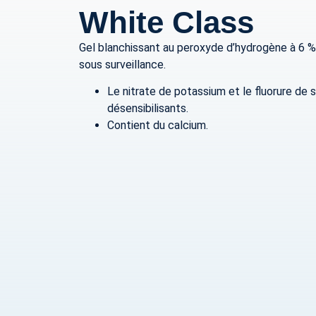
White Class
Gel blanchissant au peroxyde d’hydrogène à 6 % 
sous surveillance.
Le nitrate de potassium et le fluorure d
désensibilisants.
Contient du calcium.