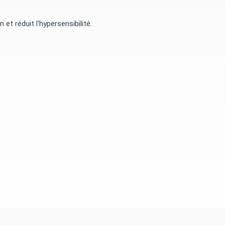
 et réduit l'hypersensibilité.