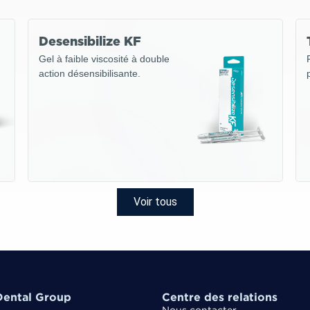
Desensibilize KF
Gel à faible viscosité à double
action désensibilisante.
Voir tous
ental Group
Centre des relations