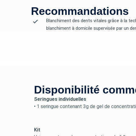
Recommandations
Blanchiment des dents vitales grâce à la tec
blanchiment à domicile supervisée par un den
Disponibilité comm
Seringues individuelles
• 1 seringue contenant 3g de gel de concentrat
Kit