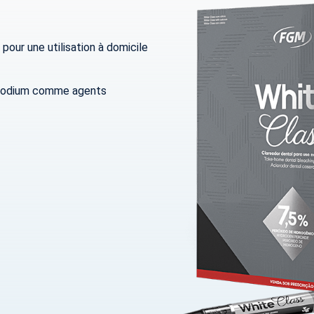
pour une utilisation à domicile
e sodium comme agents