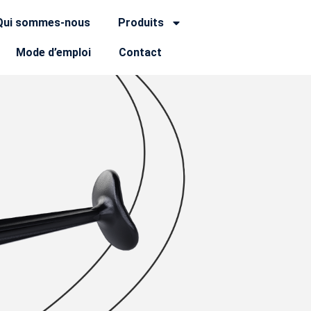
Qui sommes-nous
Produits
Mode d’emploi
Contact