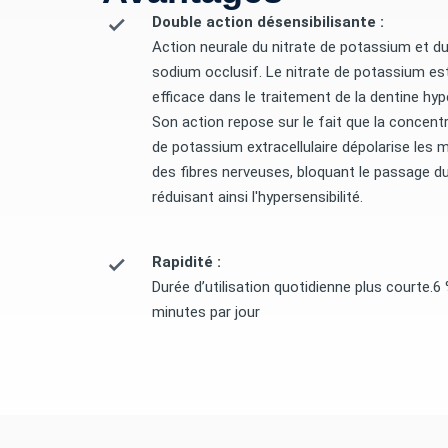
Double action désensibilisante :
Action neurale du nitrate de potassium et du
sodium occlusif. Le nitrate de potassium es
efficace dans le traitement de la dentine hyp
Son action repose sur le fait que la concent
de potassium extracellulaire dépolarise les
des fibres nerveuses, bloquant le passage du
réduisant ainsi l'hypersensibilité.
Rapidité :
Durée d’utilisation quotidienne plus courte.6 
minutes par jour