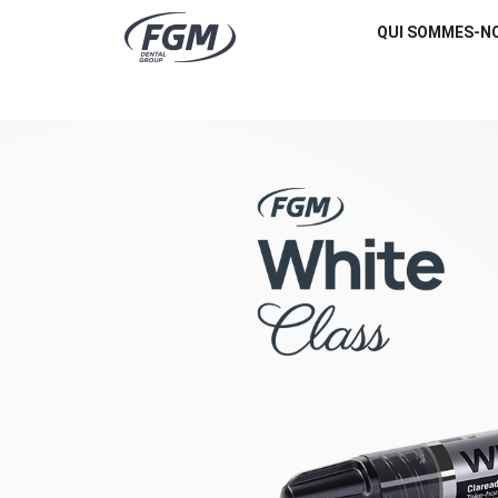
QUI SOMMES-N