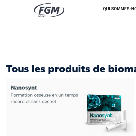
QUI SOMMES-N
Tous les produits de biom
Nanosynt
Formation osseuse en un temps
record et sans déchet.