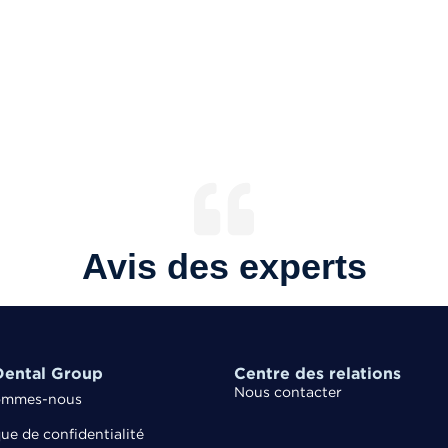
Avis des experts
ental Group
Centre des relations
Nous contacter
ommes-nous
que de confidentialité