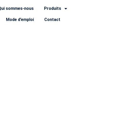
Qui sommes-nous
Produits
Mode d’emploi
Contact