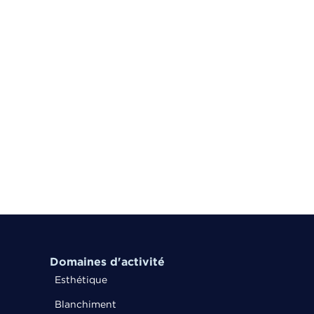
Domaines d'activité
Esthétique
Blanchiment