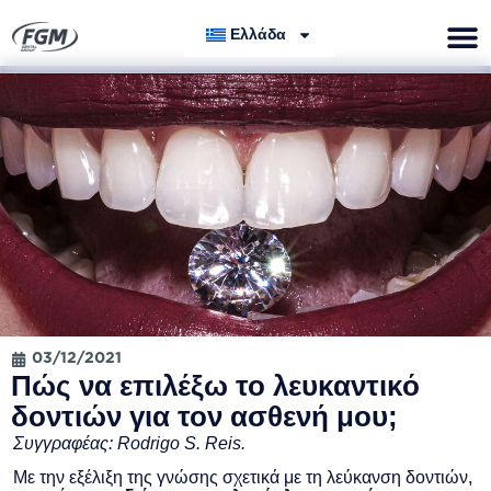
Ελλάδα
03/12/2021
Πώς να επιλέξω το λευκαντικό
δοντιών για τον ασθενή μου;
Συγγραφέας: Rodrigo S. Reis.
Με την εξέλιξη της γνώσης σχετικά με τη λεύκανση δοντιών,