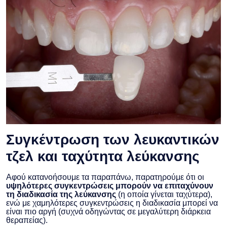
Συγκέντρωση των λευκαντικών
τζελ και ταχύτητα λεύκανσης
Αφού κατανοήσουμε τα παραπάνω, παρατηρούμε ότι οι
υψηλότερες συγκεντρώσεις μπορούν να επιταχύνουν
τη διαδικασία της λεύκανσης
(η οποία γίνεται ταχύτερα),
ενώ με χαμηλότερες συγκεντρώσεις η διαδικασία μπορεί να
είναι πιο αργή (συχνά οδηγώντας σε μεγαλύτερη διάρκεια
θεραπείας).