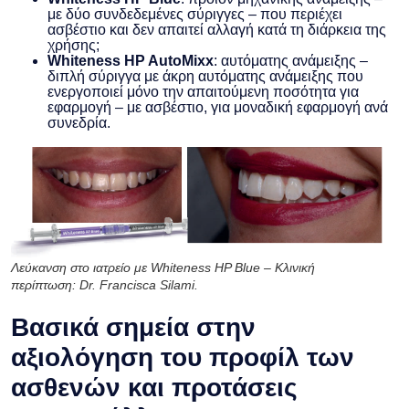
με δύο συνδεδεμένες σύριγγες – που περιέχει
ασβέστιο και δεν απαιτεί αλλαγή κατά τη διάρκεια της
χρήσης;
Whiteness HP AutoMixx
: αυτόματης ανάμειξης –
διπλή σύριγγα με άκρη αυτόματης ανάμειξης που
ενεργοποιεί μόνο την απαιτούμενη ποσότητα για
εφαρμογή – με ασβέστιο, για μοναδική εφαρμογή ανά
συνεδρία.
Λεύκανση στο ιατρείο με Whiteness HP Blue – Κλινική
περίπτωση: Dr. Francisca Silami.
Βασικά σημεία στην
αξιολόγηση του προφίλ των
ασθενών και προτάσεις