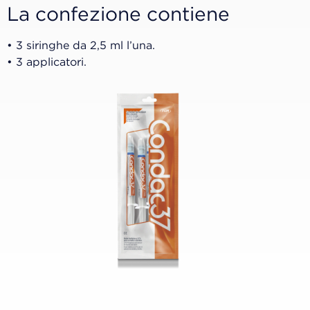
La confezione contiene
• 3 siringhe da 2,5 ml l’una.
• 3 applicatori.