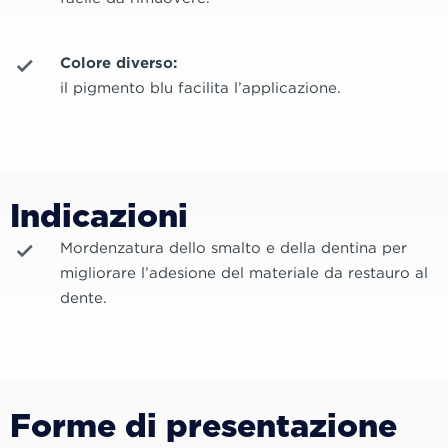
Colore diverso:
il pigmento blu facilita l’applicazione.
Indicazioni
Mordenzatura dello smalto e della dentina per
migliorare l’adesione del materiale da restauro al
dente.
Forme di presentazione