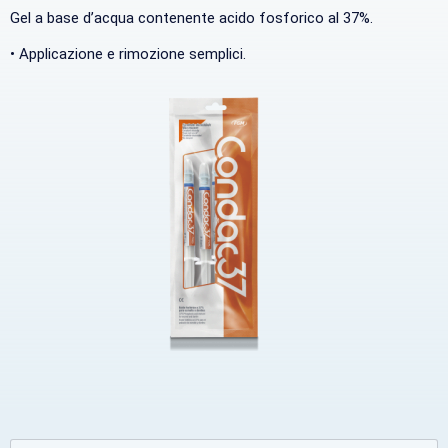
Gel a base d’acqua contenente acido fosforico al 37%.
• Applicazione e rimozione semplici.