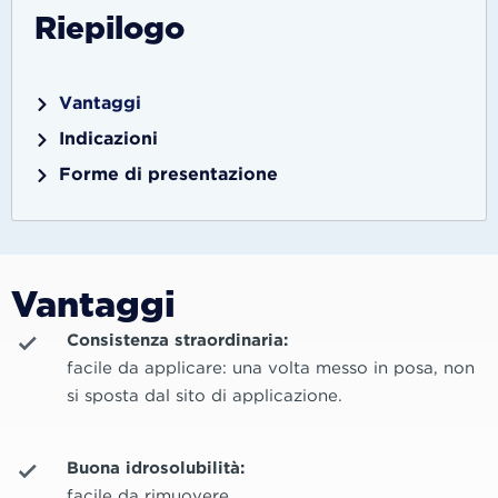
Riepilogo
Vantaggi
Indicazioni
Forme di presentazione
Vantaggi
Consistenza straordinaria:
facile da applicare: una volta messo in posa, non
si sposta dal sito di applicazione.
Buona idrosolubilità:
facile da rimuovere.