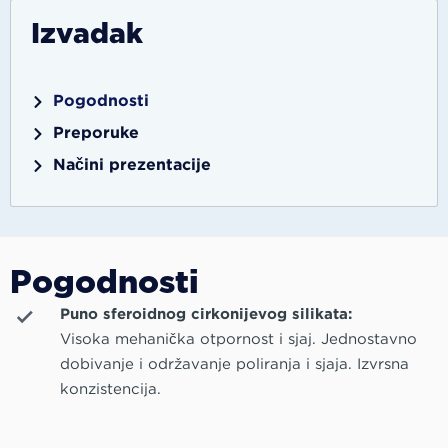
Izvadak
Pogodnosti
Preporuke
Načini prezentacije
Pogodnosti
Puno sferoidnog cirkonijevog silikata:
Visoka mehanička otpornost i sjaj. Jednostavno
dobivanje i održavanje poliranja i sjaja. Izvrsna
konzistencija.