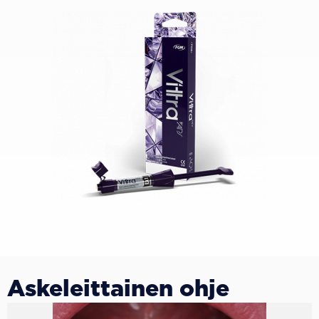
Askeleittainen ohje