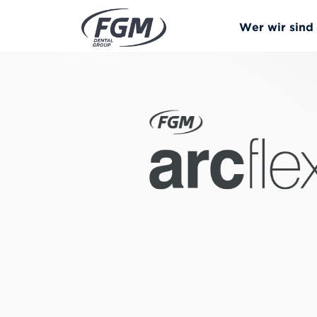
Wer wir sind