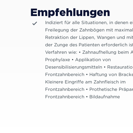
Empfehlungen
Indiziert für alle Situationen, in denen 
Freilegung der Zahnbögen mit maximal
Retraktion der Lippen, Wangen und mit
der Zunge des Patienten erforderlich is
Verfahren wie: • Zahnaufhellung beim A
Prophylaxe • Applikation von
Desensibilisierungsmitteln • Restaurati
Frontzahnbereich • Haftung von Bracke
Kleinere Eingriffe am Zahnfleisch im
Frontzahnbereich • Prothetische Präpa
Frontzahnbereich • Bildaufnahme