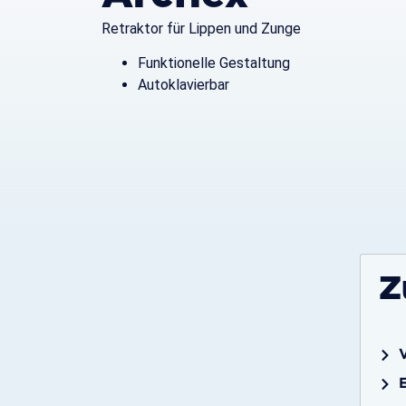
Retraktor für Lippen und Zunge
Funktionelle Gestaltung
Autoklavierbar
Z