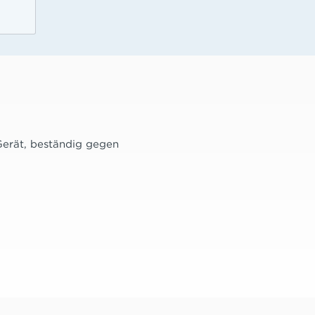
erät, beständig gegen