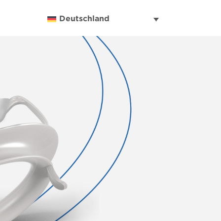
Deutschland