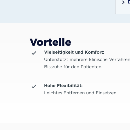
Vorteile
Vielseitigkeit und Komfort:
Unterstützt mehrere klinische Verfahren
Bissruhe für den Patienten.
Hohe Flexibilität:
Leichtes Entfernen und Einsetzen