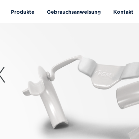
Produkte
Gebrauchsanweisung
Kontakt