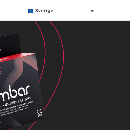
Sverige