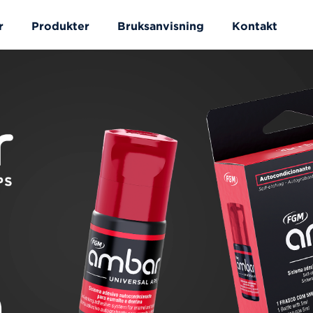
r
Produkter
Bruksanvisning
Kontakt