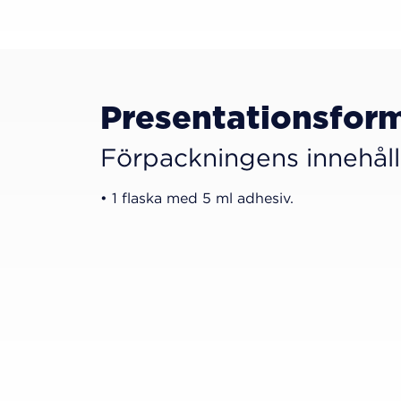
Presentationsfor
Förpackningens innehåll
• 1 flaska med 5 ml adhesiv.