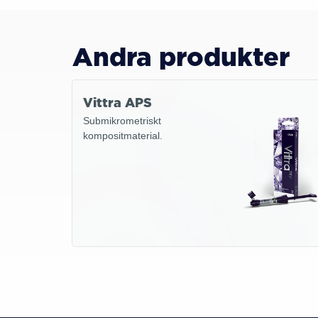
Andra produkter
Vittra APS
Submikrometriskt
kompositmaterial.