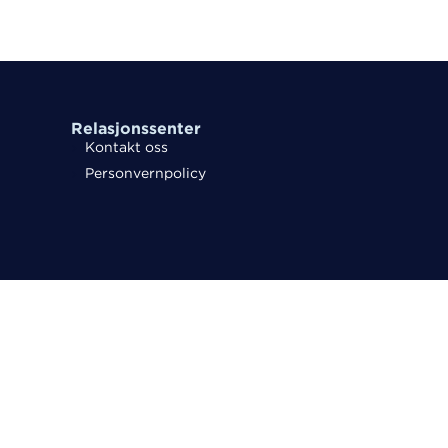
Relasjonssenter
Kontakt oss
Personvernpolicy