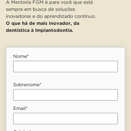
A Mentoria FGM é para você que está
sempre em busca de soluções
inovadoras e do aprendizado contínuo.
O que há de mais inovador, da
dentística à Implantodontia.
Nome*
Sobrenome*
Email*