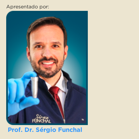
Apresentado por:
Prof. Dr. Sérgio Funchal