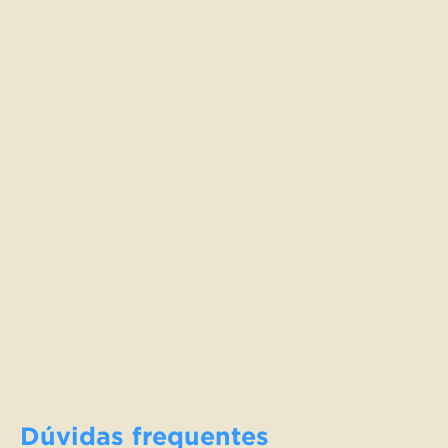
Dúvidas frequentes