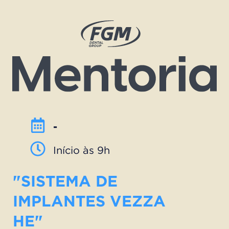
-
Início às 9h
"SISTEMA DE
IMPLANTES VEZZA
HE"