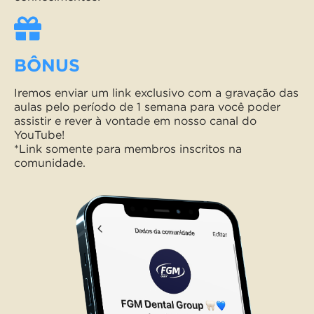
BÔNUS
Iremos enviar um link exclusivo com a gravação das
aulas pelo período de 1 semana para você poder
assistir e rever à vontade em nosso canal do
YouTube!
*Link somente para membros inscritos na
comunidade.