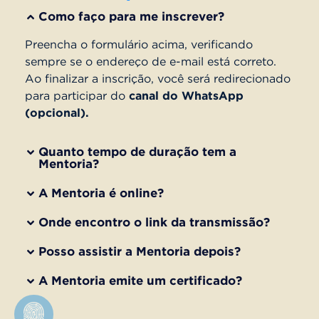
Como faço para me inscrever?
Preencha o formulário acima, verificando
sempre se o endereço de e-mail está correto.
Ao finalizar a inscrição, você será redirecionado
para participar do
canal do WhatsApp
(opcional).
Quanto tempo de duração tem a
Mentoria?
A Mentoria é online?
Onde encontro o link da transmissão?
Posso assistir a Mentoria depois?
A Mentoria emite um certificado?