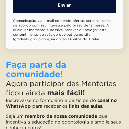
Enviar
Comunicação via e-mail contendo ofertas personalizadas
de acordo com seu interesse pelo prazo de 12 meses. A
qualquer momento é possível renovar ou revogar este
consentimento através do opt-out ou no site
fgmdentalgroup.com, na opção Direitos do Titular.
Faça parte da
comunidade!
Agora participar das Mentorias
ficou ainda
mais fácil!
Inscreva-se no formulário e participe do
canal no
WhatsApp
para receber os
links das aulas.
Seja um
membro da nossa comunidade
que
incentiva a educação na odontologia e amplie seus
conhecimentos!