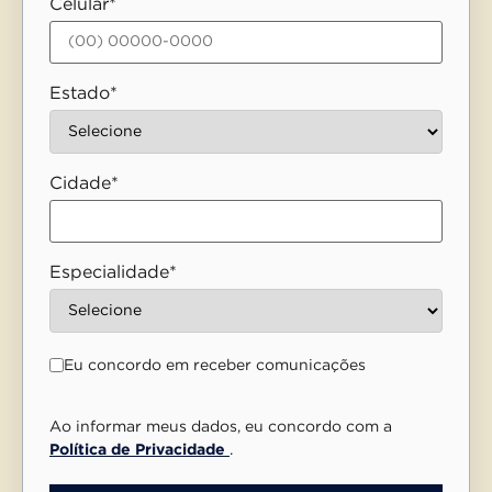
Celular*
Estado*
Cidade*
Especialidade*
Eu concordo em receber comunicações
Ao informar meus dados, eu concordo com a
Política de Privacidade
.