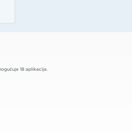
gućuje 18 aplikacija.