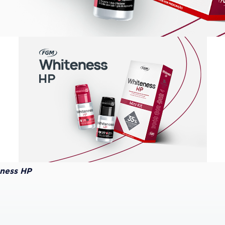
ness HP