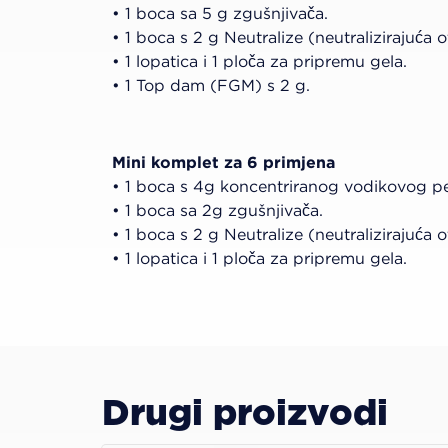
• 1 boca sa 5 g zgušnjivača.
• 1 boca s 2 g Neutralize (neutralizirajuća 
• 1 lopatica i 1 ploča za pripremu gela.
• 1 Top dam (FGM) s 2 g.
Mini komplet za 6 primjena
• 1 boca s 4g koncentriranog vodikovog pe
• 1 boca sa 2g zgušnjivača.
• 1 boca s 2 g Neutralize (neutralizirajuća 
• 1 lopatica i 1 ploča za pripremu gela.
Drugi proizvodi