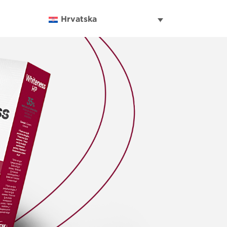
Hrvatska