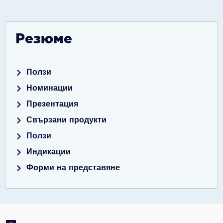
Резюме
Ползи
Номинации
Презентация
Свързани продукти
Ползи
Индикации
Форми на представяне