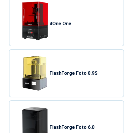
dOne One
FlashForge Foto 8.9S
FlashForge Foto 6.0