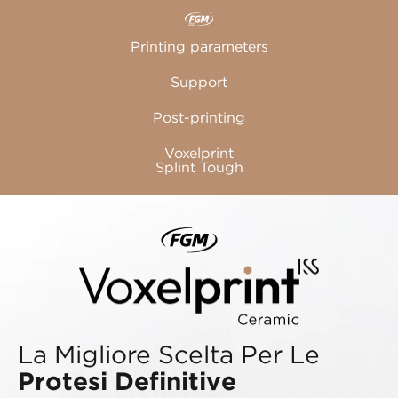
Printing parameters
Support
Post-printing
Voxelprint
Splint Tough
La Migliore Scelta Per Le
Protesi Definitive