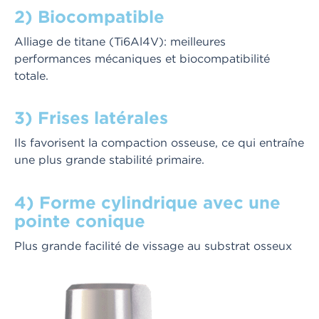
2) Biocompatible
Alliage de titane (Ti6Al4V): meilleures
performances mécaniques et biocompatibilité
totale.
3) Frises latérales
Ils favorisent la compaction osseuse, ce qui entraîne
une plus grande stabilité primaire.
4) Forme cylindrique avec une
pointe conique
Plus grande facilité de vissage au substrat osseux