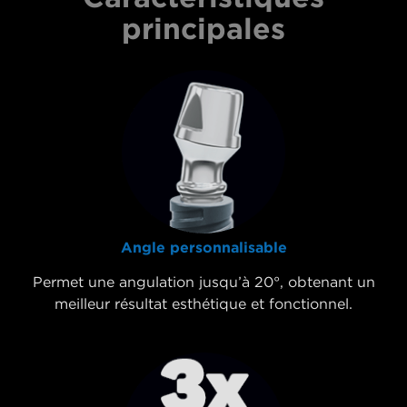
principales
Angle personnalisable
Permet une angulation jusqu’à 20°, obtenant un
meilleur résultat esthétique et fonctionnel.