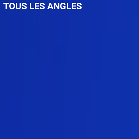
TOUS LES ANGLES