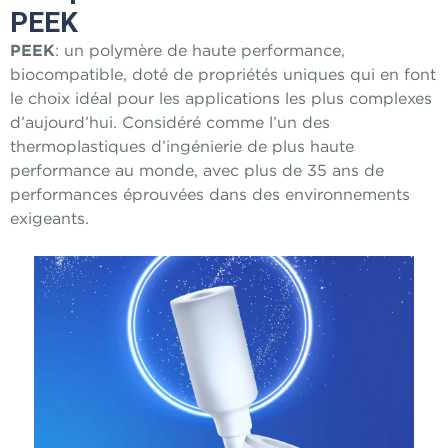
PEEK
PEEK
: un polymère de haute performance,
biocompatible, doté de propriétés uniques qui en font
le choix idéal pour les applications les plus complexes
d’aujourd’hui. Considéré comme l’un des
thermoplastiques d’ingénierie de plus haute
performance au monde, avec plus de 35 ans de
performances éprouvées dans des environnements
exigeants.