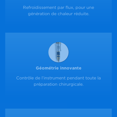
Refroidissement par flux, pour une
génération de chaleur réduite.
Géométrie innovante
Contrôle de l’instrument pendant toute la
préparation chirurgicale.