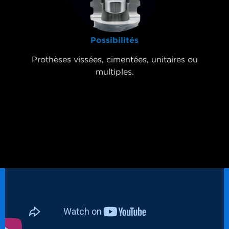
Possibilités
Prothèses vissées, cimentées, unitaires ou
multiples.