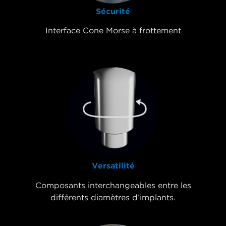
Sécurité
Interface Cone Morse à frottement
Versatilité
Composants interchangeables entre les
différents diamètres d’implants.