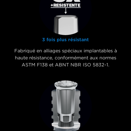
3 fois plus résistant
Fabriqué en alliages spéciaux implantables à
haute résistance, conformément aux normes
ASTM F138 et ABNT NBR ISO 5832-1.