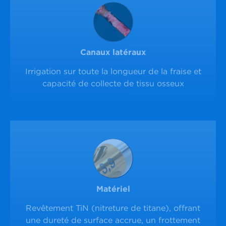
Canaux latéraux
Irrigation sur toute la longueur de la fraise et
capacité de collecte de tissu osseux
Matériel
Revêtement TiN (nitreture de titane), offrant
une dureté de surface accrue, un frottement