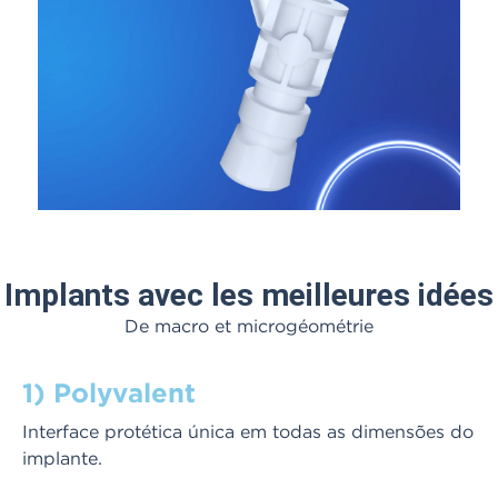
Implants avec les meilleures idées
De macro et microgéométrie
1) Polyvalent
Interface protética única em todas as dimensões do
implante.