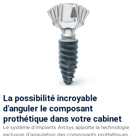
La possibilité incroyable
d'anguler le composant
prothétique dans votre cabinet
Le système d’implants Arcsys apporte la technologie
exclusive d’angulation des composants prothétiques