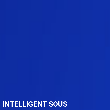
INTELLIGENT SOUS