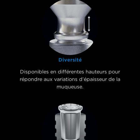
Diversité
Disponibles en différentes hauteurs pour
répondre aux variations d’épaisseur de la
muqueuse.