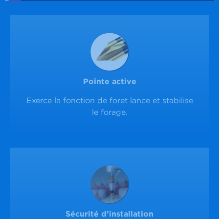
Pointe active
Exerce la fonction de foret lance et stabilise
le forage.
​Sécurité d’installation